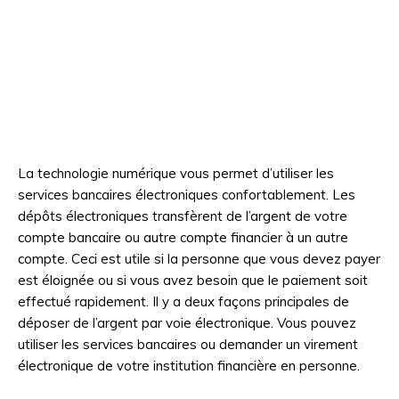
La technologie numérique vous permet d’utiliser les
services bancaires électroniques confortablement. Les
dépôts électroniques transfèrent de l’argent de votre
compte bancaire ou autre compte financier à un autre
compte. Ceci est utile si la personne que vous devez payer
est éloignée ou si vous avez besoin que le paiement soit
effectué rapidement. Il y a deux façons principales de
déposer de l’argent par voie électronique. Vous pouvez
utiliser les services bancaires ou demander un virement
électronique de votre institution financière en personne.