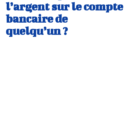
l’argent sur le compte
bancaire de
quelqu’un ?