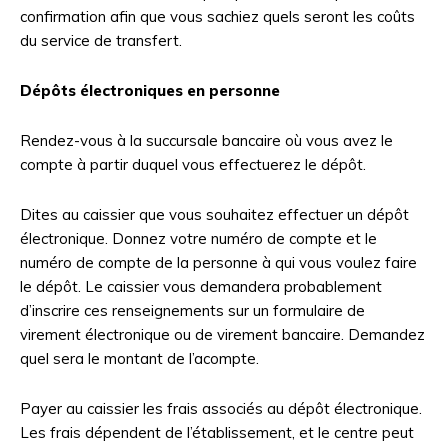
confirmation afin que vous sachiez quels seront les coûts
du service de transfert.
Dépôts électroniques en personne
Rendez-vous à la succursale bancaire où vous avez le
compte à partir duquel vous effectuerez le dépôt.
Dites au caissier que vous souhaitez effectuer un dépôt
électronique. Donnez votre numéro de compte et le
numéro de compte de la personne à qui vous voulez faire
le dépôt. Le caissier vous demandera probablement
d’inscrire ces renseignements sur un formulaire de
virement électronique ou de virement bancaire. Demandez
quel sera le montant de l’acompte.
Payer au caissier les frais associés au dépôt électronique.
Les frais dépendent de l’établissement, et le centre peut