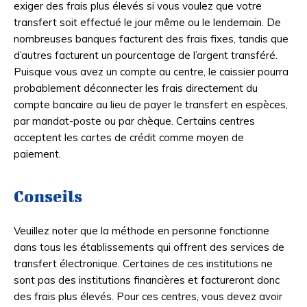
exiger des frais plus élevés si vous voulez que votre
transfert soit effectué le jour même ou le lendemain. De
nombreuses banques facturent des frais fixes, tandis que
d’autres facturent un pourcentage de l’argent transféré.
Puisque vous avez un compte au centre, le caissier pourra
probablement déconnecter les frais directement du
compte bancaire au lieu de payer le transfert en espèces,
par mandat-poste ou par chèque. Certains centres
acceptent les cartes de crédit comme moyen de
paiement.
Conseils
Veuillez noter que la méthode en personne fonctionne
dans tous les établissements qui offrent des services de
transfert électronique. Certaines de ces institutions ne
sont pas des institutions financières et factureront donc
des frais plus élevés. Pour ces centres, vous devez avoir