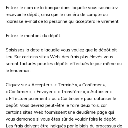
Entrez le nom de la banque dans laquelle vous souhaitez
recevoir le dépôt, ainsi que le numéro de compte ou
l’adresse e-mail de la personne qui acceptera le virement.
Entrez le montant du dépôt.
Saisissez la date à laquelle vous voulez que le dépôt ait
lieu. Sur certains sites Web, des frais plus élevés vous
seront facturés pour les dépôts effectués le jour même ou
le lendemain.
Cliquez sur « Accepter », « Terminé », « Confirmer »,
« Confirmer », « Envoyer », « Transférer », « Autoriser »,
« Effectuer paiement » ou « Continuer » pour autoriser le
dépôt. Vous devrez peut-être le faire deux fois, car
certains sites Web fournissent une deuxième page qui
vous demande si vous êtes sûr de vouloir faire le dépôt.
Les frais doivent être indiqués par le biais du processus de