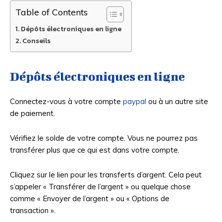
Table of Contents
Dépôts électroniques en ligne
Conseils
Dépôts électroniques en ligne
Connectez-vous à votre compte
paypal
ou à un autre site
de paiement.
Vérifiez le solde de votre compte. Vous ne pourrez pas
transférer plus que ce qui est dans votre compte.
Cliquez sur le lien pour les transferts d’argent. Cela peut
s’appeler « Transférer de l’argent » ou quelque chose
comme « Envoyer de l’argent » ou « Options de
transaction ».