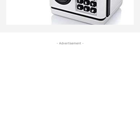
- Advertisement -