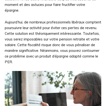
moment et des astuces pour faire fructifier votre
épargne.
Aujourd’hui, de nombreux professionnels libéraux comptent
poursuivre leur activité pour éviter ces pertes de revenu.
Cette solution est théoriquement intéressante. Toutefois,
vous serez imposables sur votre pension retraite et votre
salaire. Cette fiscalité risque donc de vous pénaliser de
manière significative. Néanmoins, vous pouvez contourner
ce problème avec un produit d’épargne adapté comme le
PER.