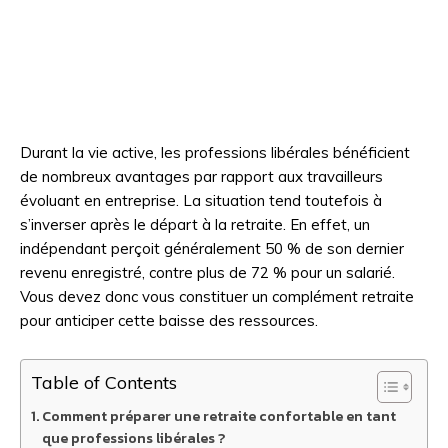
Durant la vie active, les professions libérales bénéficient
de nombreux avantages par rapport aux travailleurs
évoluant en entreprise. La situation tend toutefois à
s’inverser après le départ à la retraite. En effet, un
indépendant perçoit généralement 50 % de son dernier
revenu enregistré, contre plus de 72 % pour un salarié.
Vous devez donc vous constituer un complément retraite
pour anticiper cette baisse des ressources.
Table of Contents
Comment préparer une retraite confortable en tant
que professions libérales ?