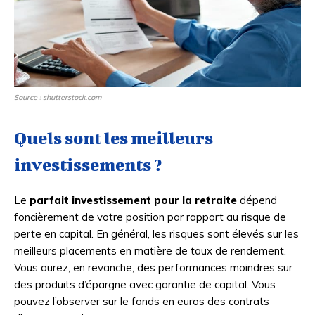
Source : shutterstock.com
Quels sont les meilleurs
investissements ?
Le
parfait
investissement pour la retraite
dépend
foncièrement de votre position par rapport au risque de
perte en capital. En général, les risques sont élevés sur les
meilleurs placements en matière de taux de rendement.
Vous aurez, en revanche, des performances moindres sur
des produits d’épargne avec garantie de capital. Vous
pouvez l’observer sur le fonds en euros des contrats