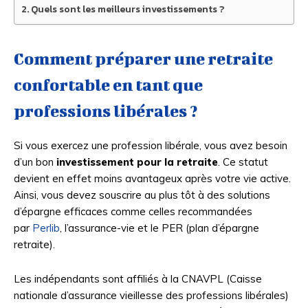
Quels sont les meilleurs investissements ?
Comment préparer une retraite
confortable en tant que
professions libérales ?
Si vous exercez une profession libérale, vous avez besoin
d’un bon
investissement pour la retraite
. Ce statut
devient en effet moins avantageux après votre vie active.
Ainsi, vous devez souscrire au plus tôt à des solutions
d’épargne efficaces comme celles recommandées
par
Perlib
, l’assurance-vie et le PER (plan d’épargne
retraite).
Les indépendants sont affiliés à la CNAVPL (Caisse
nationale d’assurance vieillesse des professions libérales)