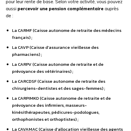
pour leur rente de base. Selon votre activité, vous pouvez
aussi
percevoir une pension complémentaire
auprès
de :
La CARMF (Caisse autonome de retraite des médecins
français) ;
La CAVP (Caisse d’assurance vieillesse des
pharmaciens) ;
La CARPV (Caisse autonome de retraite et de
prévoyance des vétérinaires) ;
La CARCDSF (Caisse autonome de retraite des
chirurgiens-dentistes et des sages-femmes) ;
La CARPIMKO (Caisse autonome de retraite et de
prévoyance des infirmiers, masseurs-
kinésithérapeutes, pédicures-podologues,
orthophonistes et orthoptistes) ;
La CAVAMAC (Caisse d’allocation vieillesse des agents