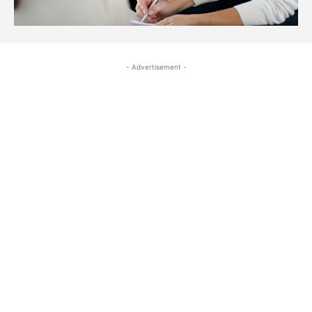
- Advertisement -