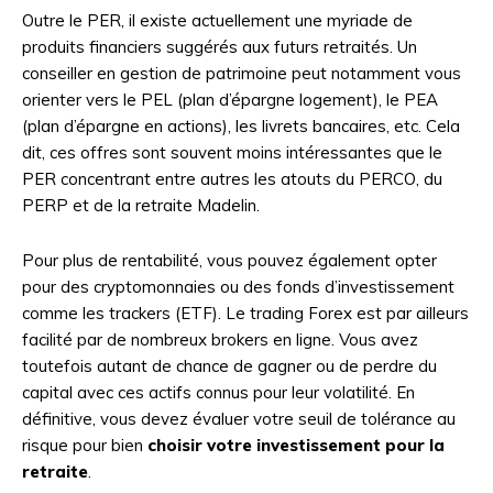
Outre le PER, il existe actuellement une myriade de
produits financiers suggérés aux futurs retraités. Un
conseiller en gestion de patrimoine peut notamment vous
orienter vers le PEL (plan d’épargne logement), le PEA
(plan d’épargne en actions), les livrets bancaires, etc. Cela
dit, ces offres sont souvent moins intéressantes que le
PER concentrant entre autres les atouts du PERCO, du
PERP et de la retraite Madelin.
Pour plus de rentabilité, vous pouvez également opter
pour des cryptomonnaies ou des fonds d’investissement
comme les trackers (ETF). Le trading Forex est par ailleurs
facilité par de nombreux brokers en ligne. Vous avez
toutefois autant de chance de gagner ou de perdre du
capital avec ces actifs connus pour leur volatilité. En
définitive, vous devez évaluer votre seuil de tolérance au
risque pour bien
choisir votre
investissement pour la
retraite
.