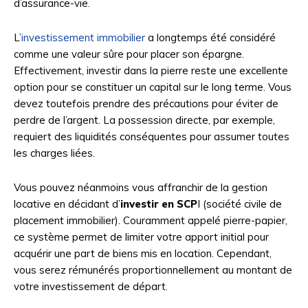
d’assurance-vie.
L’
investissement immobilier
a longtemps été considéré
comme une valeur sûre pour placer son épargne.
Effectivement, investir dans la pierre reste une excellente
option pour se constituer un capital sur le long terme. Vous
devez toutefois prendre des précautions pour éviter de
perdre de l’argent. La possession directe, par exemple,
requiert des liquidités conséquentes pour assumer toutes
les charges liées.
Vous pouvez néanmoins vous affranchir de la gestion
locative en décidant d’
investir en SCP
I (société civile de
placement immobilier). Couramment appelé pierre-papier,
ce système permet de limiter votre apport initial pour
acquérir une part de biens mis en location. Cependant,
vous serez rémunérés proportionnellement au montant de
votre investissement de départ.