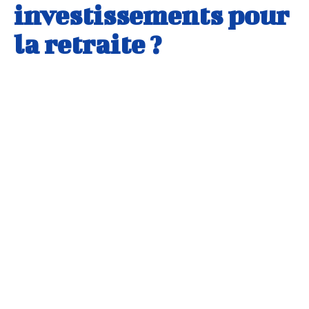
investissements pour
la retraite ?