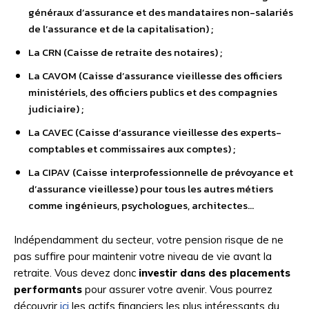
généraux d’assurance et des mandataires non-salariés
de l’assurance et de la capitalisation) ;
La CRN (Caisse de retraite des notaires) ;
La CAVOM (Caisse d’assurance vieillesse des officiers
ministériels, des officiers publics et des compagnies
judiciaire) ;
La CAVEC (Caisse d’assurance vieillesse des experts-
comptables et commissaires aux comptes) ;
La CIPAV (Caisse interprofessionnelle de prévoyance et
d’assurance vieillesse) pour tous les autres métiers
comme ingénieurs, psychologues, architectes…
Indépendamment du secteur, votre pension risque de ne
pas suffire pour maintenir votre niveau de vie avant la
retraite. Vous devez donc
investir dans des placements
performants
pour assurer votre avenir. Vous pourrez
découvrir
ici
les actifs financiers les plus intéressants du