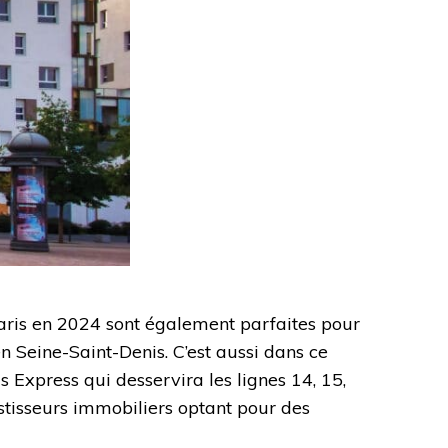
aris en 2024 sont également parfaites pour
n Seine-Saint-Denis. C’est aussi dans ce
 Express qui desservira les lignes 14, 15,
stisseurs immobiliers optant pour des