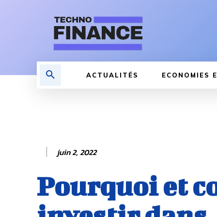
ACTUALITÉS
ECONOMIES E
juin 2, 2022
Pourquoi et 
investir dans