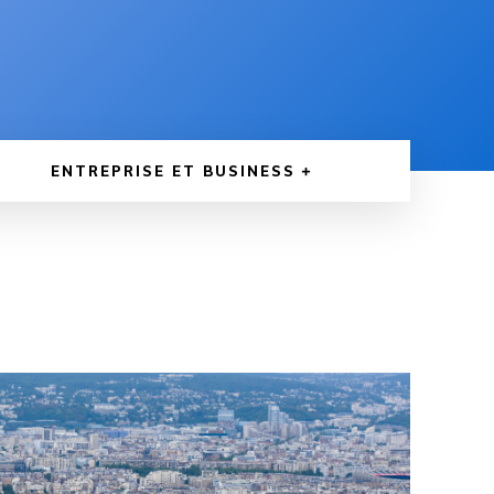
ENTREPRISE ET BUSINESS