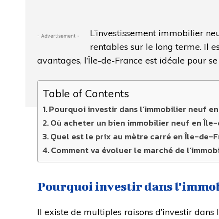
L’investissement immobilier neuf 
- Advertisement -
rentables sur le long terme. Il 
avantages, l’Île-de-France est idéale pour se
Table of Contents
Pourquoi investir dans l’immobilier neuf e
Où acheter un bien immobilier neuf en Île
Quel est le prix au mètre carré en Île-de-
Comment va évoluer le marché de l’immobil
Pourquoi investir dans l’immob
Il existe de multiples raisons d’investir dans l