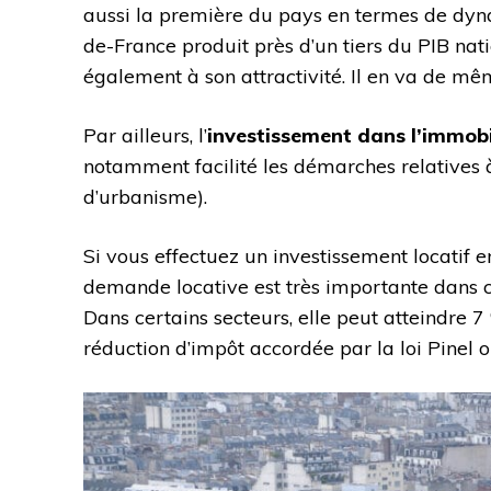
aussi la première du pays en termes de dyna
de-France produit près d’un tiers du PIB nat
également à son attractivité. Il en va de mê
Par ailleurs, l’
investissement dans l’immobi
notamment facilité les démarches relatives 
d’urbanisme).
Si vous effectuez un investissement locatif 
demande locative est très importante dans cet
Dans certains secteurs, elle peut atteindre 
réduction d’impôt accordée par la loi Pinel o