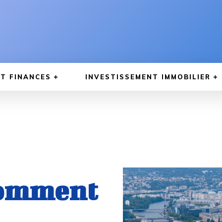
T FINANCES
INVESTISSEMENT IMMOBILIER
comment