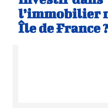
l’immobilier 
Île de France 