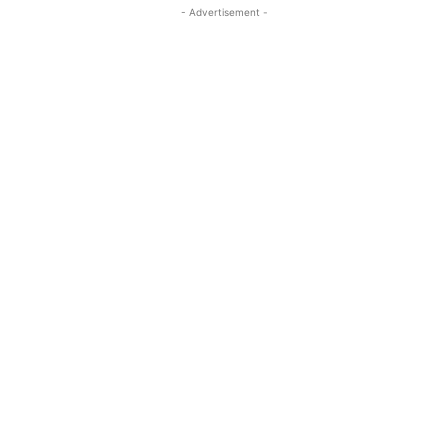
- Advertisement -