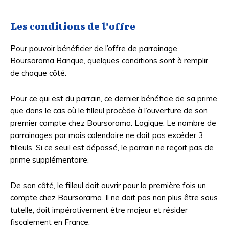
Les conditions de l’offre
Pour pouvoir bénéficier de l’offre de parrainage
Boursorama Banque, quelques conditions sont à remplir
de chaque côté.
Pour ce qui est du parrain, ce dernier bénéficie de sa prime
que dans le cas où le filleul procède à l’ouverture de son
premier compte chez Boursorama. Logique. Le nombre de
parrainages par mois calendaire ne doit pas excéder 3
filleuls. Si ce seuil est dépassé, le parrain ne reçoit pas de
prime supplémentaire.
De son côté, le filleul doit ouvrir pour la première fois un
compte chez Boursorama. Il ne doit pas non plus être sous
tutelle, doit impérativement être majeur et résider
fiscalement en France.