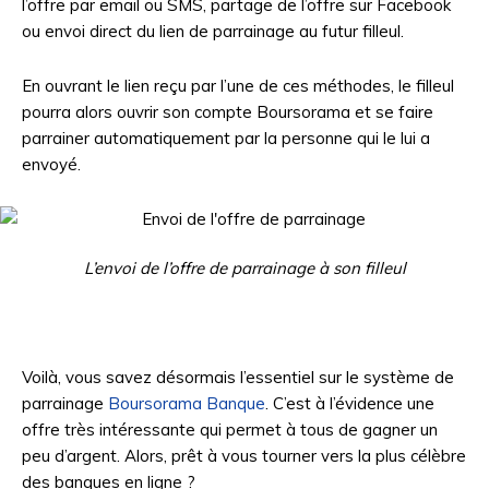
l’offre par email ou SMS, partage de l’offre sur Facebook
ou envoi direct du lien de parrainage au futur filleul.
En ouvrant le lien reçu par l’une de ces méthodes, le filleul
pourra alors ouvrir son compte Boursorama et se faire
parrainer automatiquement par la personne qui le lui a
envoyé.
L’envoi de l’offre de parrainage à son filleul
Voilà, vous savez désormais l’essentiel sur le système de
parrainage
Boursorama Banque
. C’est à l’évidence une
offre très intéressante qui permet à tous de gagner un
peu d’argent. Alors, prêt à vous tourner vers la plus célèbre
des banques en ligne ?