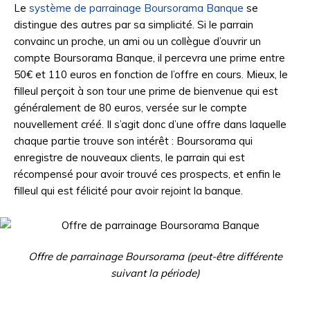
Le
système de parrainage Boursorama Banque
se
distingue des autres par sa simplicité. Si le parrain
convainc un proche, un ami ou un collègue d’ouvrir un
compte Boursorama Banque, il percevra une prime entre
50€ et 110 euros en fonction de l’offre en cours. Mieux, le
filleul perçoit à son tour une prime de bienvenue qui est
généralement de 80 euros, versée sur le compte
nouvellement créé. Il s’agit donc d’une offre dans laquelle
chaque partie trouve son intérêt : Boursorama qui
enregistre de nouveaux clients, le parrain qui est
récompensé pour avoir trouvé ces prospects, et enfin le
filleul qui est félicité pour avoir rejoint la banque.
Offre de parrainage Boursorama (peut-être différente
suivant la période)