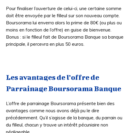
Pour finaliser l’ouverture de celui-ci, une certaine somme
doit être envoyée par le filleul sur son nouveau compte.
Boursorama lui enverra alors la prime de 80€ (ou plus ou
moins en fonction de l’offre) en guise de bienvenue.
Bonus : si le filleul fait de Boursorama Banque sa banque
principale, il percevra en plus 50 euros.
Les avantages de l’offre de
Parrainage Boursorama Banque
L’offre de parrainage Boursorama présente bien des
avantages comme nous avons déjà pu le dire
précédemment. Qu’il s’agisse de la banque, du parrain ou
du filleul, chacun y trouve un intérêt pécuniaire non
négligeable.