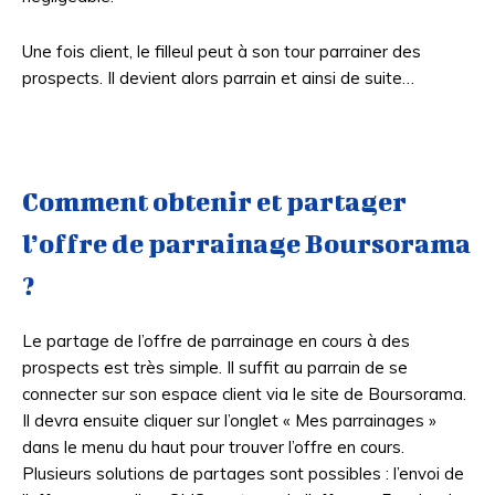
Une fois client, le filleul peut à son tour parrainer des
prospects. Il devient alors parrain et ainsi de suite…
Comment obtenir et partager
l’offre de parrainage Boursorama
?
Le partage de l’offre de parrainage en cours à des
prospects est très simple. Il suffit au parrain de se
connecter sur son espace client via le site de Boursorama.
Il devra ensuite cliquer sur l’onglet « Mes parrainages »
dans le menu du haut pour trouver l’offre en cours.
Plusieurs solutions de partages sont possibles : l’envoi de