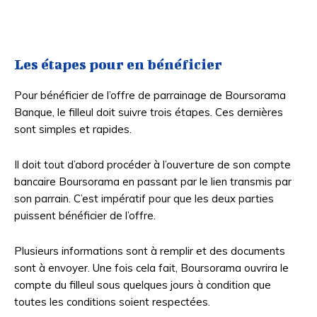
Les étapes pour en bénéficier
Pour bénéficier de l’offre de parrainage de Boursorama
Banque, le filleul doit suivre trois étapes. Ces dernières
sont simples et rapides.
Il doit tout d’abord procéder à l’ouverture de son compte
bancaire Boursorama en passant par le lien transmis par
son parrain. C’est impératif pour que les deux parties
puissent bénéficier de l’offre.
Plusieurs informations sont à remplir et des documents
sont à envoyer. Une fois cela fait, Boursorama ouvrira le
compte du filleul sous quelques jours à condition que
toutes les conditions soient respectées.