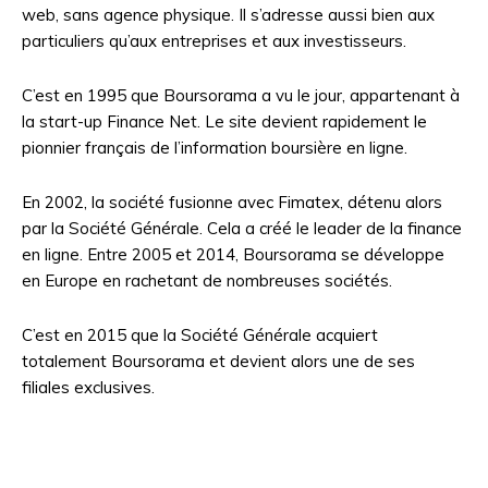
web, sans agence physique. Il s’adresse aussi bien aux
particuliers qu’aux entreprises et aux investisseurs.
C’est en 1995 que Boursorama a vu le jour, appartenant à
la start-up Finance Net. Le site devient rapidement le
pionnier français de l’information boursière en ligne.
En 2002, la société fusionne avec Fimatex, détenu alors
par la Société Générale. Cela a créé le leader de la finance
en ligne. Entre 2005 et 2014, Boursorama se développe
en Europe en rachetant de nombreuses sociétés.
C’est en 2015 que la Société Générale acquiert
totalement Boursorama et devient alors une de ses
filiales exclusives.