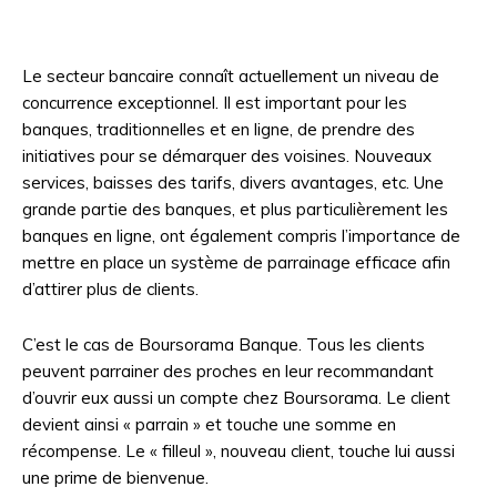
Le secteur bancaire connaît actuellement un niveau de
concurrence exceptionnel. Il est important pour les
banques, traditionnelles et en ligne, de prendre des
initiatives pour se démarquer des voisines. Nouveaux
services, baisses des tarifs, divers avantages, etc. Une
grande partie des banques, et plus particulièrement les
banques en ligne, ont également compris l’importance de
mettre en place un système de parrainage efficace afin
d’attirer plus de clients.
C’est le cas de Boursorama Banque. Tous les clients
peuvent parrainer des proches en leur recommandant
d’ouvrir eux aussi un compte chez Boursorama. Le client
devient ainsi « parrain » et touche une somme en
récompense. Le « filleul », nouveau client, touche lui aussi
une prime de bienvenue.