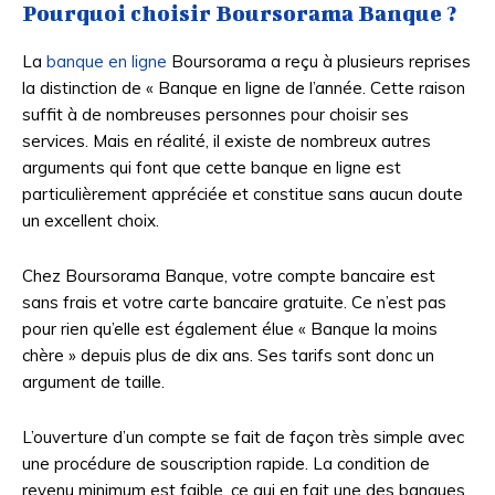
Pourquoi choisir Boursorama Banque ?
La
banque en ligne
Boursorama a reçu à plusieurs reprises
la distinction de « Banque en ligne de l’année. Cette raison
suffit à de nombreuses personnes pour choisir ses
services. Mais en réalité, il existe de nombreux autres
arguments qui font que cette banque en ligne est
particulièrement appréciée et constitue sans aucun doute
un excellent choix.
Chez Boursorama Banque, votre compte bancaire est
sans frais et votre carte bancaire gratuite. Ce n’est pas
pour rien qu’elle est également élue « Banque la moins
chère » depuis plus de dix ans. Ses tarifs sont donc un
argument de taille.
L’ouverture d’un compte se fait de façon très simple avec
une procédure de souscription rapide. La condition de
revenu minimum est faible, ce qui en fait une des banques