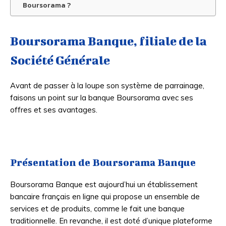
Boursorama ?
Boursorama Banque, filiale de la
Société Générale
Avant de passer à la loupe son système de parrainage,
faisons un point sur la banque Boursorama avec ses
offres et ses avantages.
Présentation de Boursorama Banque
Boursorama Banque est aujourd’hui un établissement
bancaire français en ligne qui propose un ensemble de
services et de produits, comme le fait une banque
traditionnelle. En revanche, il est doté d’unique plateforme