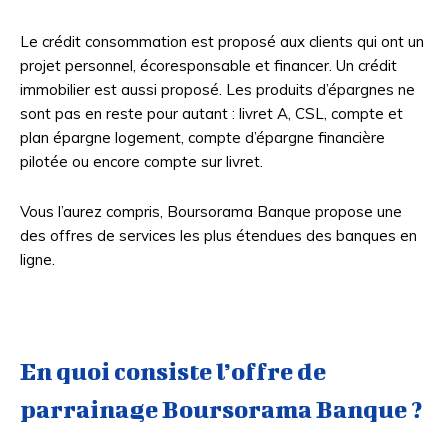
Le crédit consommation est proposé aux clients qui ont un
projet personnel, écoresponsable et financer. Un crédit
immobilier est aussi proposé. Les produits d’épargnes ne
sont pas en reste pour autant : livret A, CSL, compte et
plan épargne logement, compte d’épargne financière
pilotée ou encore compte sur livret.
Vous l’aurez compris, Boursorama Banque propose une
des offres de services les plus étendues des banques en
ligne.
En quoi consiste l’offre de
parrainage Boursorama Banque ?