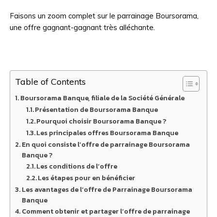
Faisons un zoom complet sur le parrainage Boursorama,
une offre gagnant-gagnant très alléchante.
Table of Contents
Boursorama Banque, filiale de la Société Générale
Présentation de Boursorama Banque
Pourquoi choisir Boursorama Banque ?
Les principales offres Boursorama Banque
En quoi consiste l’offre de parrainage Boursorama
Banque ?
Les conditions de l’offre
Les étapes pour en bénéficier
Les avantages de l’offre de Parrainage Boursorama
Banque
Comment obtenir et partager l’offre de parrainage