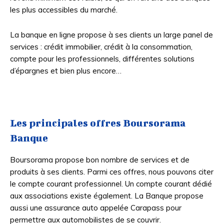
les plus accessibles du marché.
La banque en ligne propose à ses clients un large panel de
services : crédit immobilier, crédit à la consommation,
compte pour les professionnels, différentes solutions
d’épargnes et bien plus encore…
Les principales offres Boursorama
Banque
Boursorama propose bon nombre de services et de
produits à ses clients. Parmi ces offres, nous pouvons citer
le compte courant professionnel. Un compte courant dédié
aux associations existe également. La Banque propose
aussi une assurance auto appelée Carapass pour
permettre aux automobilistes de se couvrir.