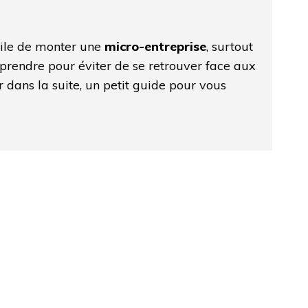
acile de monter une
micro-entreprise
, surtout
 prendre pour éviter de se retrouver face aux
r dans la suite, un petit guide pour vous