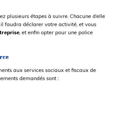
ez plusieurs étapes à suivre. Chacune d’elle
il faudra déclarer votre activité, et vous
treprise
, et enfin opter pour une police
rce
ments aux services sociaux et fiscaux de
ignements demandés sont :