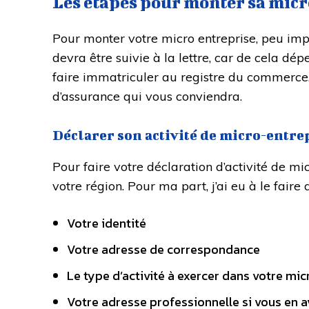
Les étapes pour monter sa mic
Pour monter votre micro entreprise, peu impo
devra être suivie à la lettre, car de cela dép
faire immatriculer au registre du commerce. 
d’assurance qui vous conviendra.
Déclarer son activité de micro-entre
Pour faire votre déclaration d’activité de m
votre région. Pour ma part, j’ai eu à le fair
Votre identité
Votre adresse de correspondance
Le type d’activité à exercer dans votre mic
Votre adresse professionnelle si vous en a