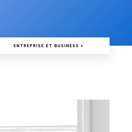
ENTREPRISE ET BUSINESS