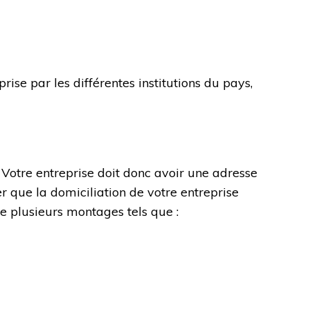
se par les différentes institutions du pays,
t. Votre entreprise doit donc avoir une adresse
r que la domiciliation de votre entreprise
re plusieurs montages tels que :