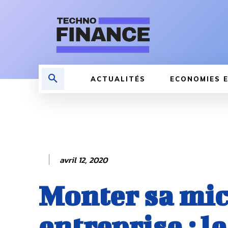
ACTUALITÉS
ECONOMIES E
avril 12, 2020
Monter sa mic
entreprise : l