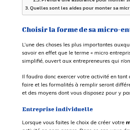
Quelles sont les aides pour monter sa mic
Choisir la forme de sa micro-e
L’une des choses les plus importantes auxque
savoir en effet que le terme « micro entrepris
simplifié, ouvert aux entrepreneures qui n’o
Il faudra donc exercer votre activité en tant
faire et les formalités à remplir seront diff
et des moyens dont vous disposez pour y par
Entreprise individuelle
Lorsque vous faites le choix de créer votre
m