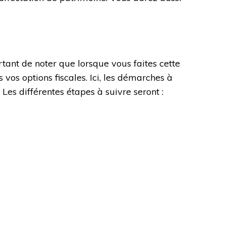
rtant de noter que lorsque vous faites cette
vos options fiscales. Ici, les démarches à
Les différentes étapes à suivre seront :