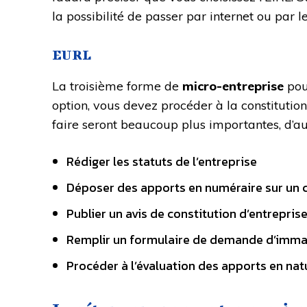
la possibilité de passer par internet ou par l
EURL
La troisième forme de
micro-entreprise
pour
option, vous devez procéder à la constitution
faire seront beaucoup plus importantes, d’au
Rédiger les statuts de l’entreprise
Déposer des apports en numéraire sur un
Publier un avis de constitution d’entrepris
Remplir un formulaire de demande d’imma
Procéder à l’évaluation des apports en nat