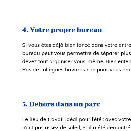
4. Votre propre bureau
Si vous êtes déjà bien lancé dans votre entre
bureau peut vous permettre de séparer plus f
devez tout organiser vous-même. Bien entend
Pas de collègues bavards non pour vous emp
5. Dehors dans un parc
Le lieu de travail idéal pour l’été : avec vo
n’ont pas assez de soleil, et il a été démontr