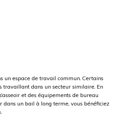
ns un espace de travail commun. Certains
travaillant dans un secteur similaire. En
s’asseoir et des équipements de bureau
 dans un bail à long terme, vous bénéficiez
.