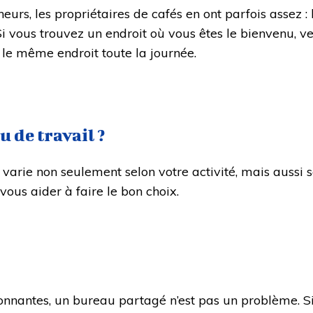
neurs, les propriétaires de cafés en ont parfois assez 
i vous trouvez un endroit où vous êtes le bienvenu, 
 le même endroit toute la journée.
 de travail ?
 varie non seulement selon votre activité, mais aussi 
ous aider à faire le bon choix.
ronnantes, un bureau partagé n’est pas un problème. Si