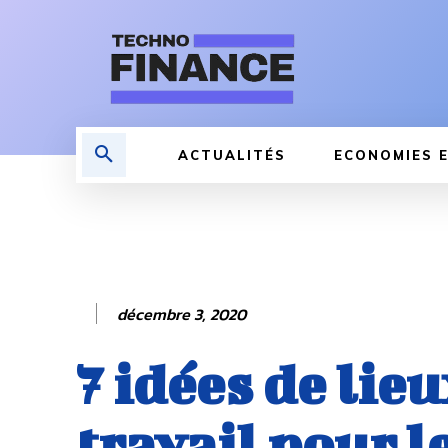
ACTUALITÉS
ECONOMIES E
décembre 3, 2020
7 idées de lieu
travail pour l