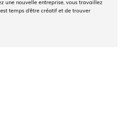
z une nouvelle entreprise, vous travaillez
 est temps d’être créatif et de trouver