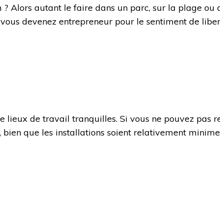
 ? Alors autant le faire dans un parc, sur la plage ou
ous devenez entrepreneur pour le sentiment de liberté,
 lieux de travail tranquilles. Si vous ne pouvez pas re
 bien que les installations soient relativement minime