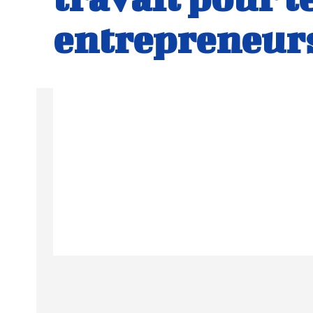
entrepreneur