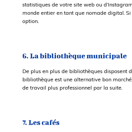
statistiques de votre site web ou d’Instagram
monde entier en tant que nomade digital. Si v
option.
6. La bibliothèque municipale
De plus en plus de bibliothèques disposent de
bibliothèque est une alternative bon marché,
de travail plus professionnel par la suite.
7. Les cafés