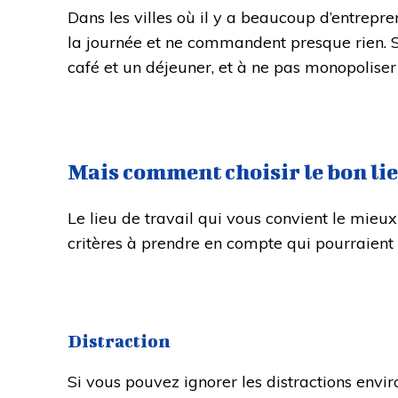
Dans les villes où il y a beaucoup d’entrepre
la journée et ne commandent presque rien. S
café et un déjeuner, et à ne pas monopoliser
Mais comment choisir le bon lieu
Le lieu de travail qui vous convient le mieux
critères à prendre en compte qui pourraient v
Distraction
Si vous pouvez ignorer les distractions envi