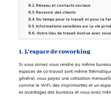
Réseau et contacts sociaux
Recevoir des clients
Du temps pour le travail et pour la fa
Informations sensibles sur la vie priv
Votre lieu de travail évolue avec vou
1. L’espace de coworking
Si vous aimez vous rendre au même bureau t
espaces de co-travail sont même thématiques 
général, vous payez une cotisation mensuel
comme le WiFi, des imprimantes et un espace
es avantages des bureaux et vous avez même 