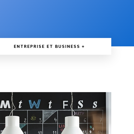
ENTREPRISE ET BUSINESS