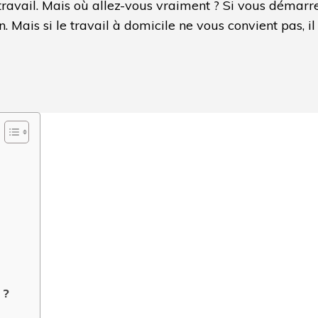
travail. Mais où allez-vous vraiment ? Si vous démarre
. Mais si le travail à domicile ne vous convient pas, il
 ?