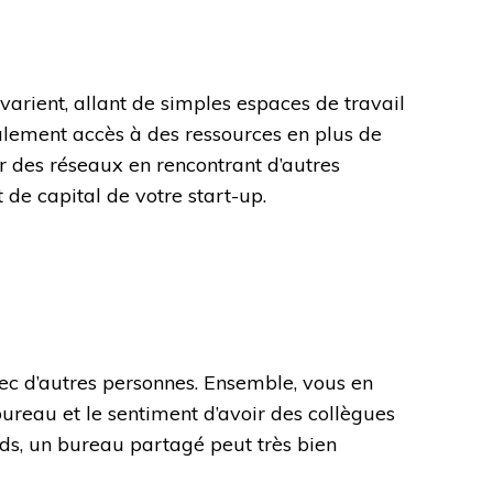
varient, allant de simples espaces de travail
ement accès à des ressources en plus de
er des réseaux en rencontrant d’autres
de capital de votre start-up.
ec d’autres personnes. Ensemble, vous en
bureau et le sentiment d’avoir des collègues
ords, un bureau partagé peut très bien