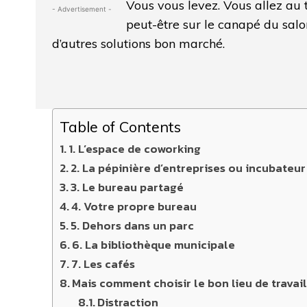
Vous vous levez. Vous allez au 
- Advertisement -
peut-être sur le canapé du salon
d’autres solutions bon marché.
Table of Contents
1. L’espace de coworking
2. La pépinière d’entreprises ou incubateur
3. Le bureau partagé
4. Votre propre bureau
5. Dehors dans un parc
6. La bibliothèque municipale
7. Les cafés
Mais comment choisir le bon lieu de travail
Distraction