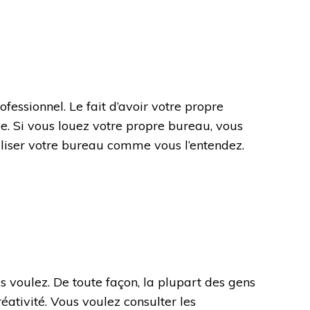
fessionnel. Le fait d’avoir votre propre
e. Si vous louez votre propre bureau, vous
iliser votre bureau comme vous l’entendez.
us voulez. De toute façon, la plupart des gens
réativité. Vous voulez consulter les