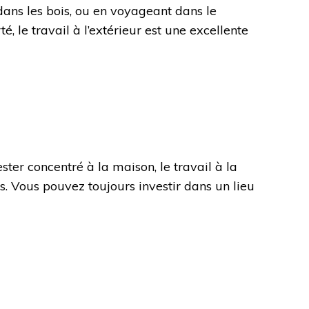
 dans les bois, ou en voyageant dans le
 le travail à l’extérieur est une excellente
ster concentré à la maison, le travail à la
s. Vous pouvez toujours investir dans un lieu