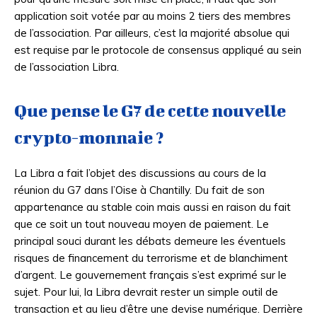
application soit votée par au moins 2 tiers des membres
de l’association. Par ailleurs, c’est la majorité absolue qui
est requise par le protocole de consensus appliqué au sein
de l’association Libra.
Que pense le G7 de cette nouvelle
crypto-monnaie ?
La Libra a fait l’objet des discussions au cours de la
réunion du G7 dans l’Oise à Chantilly. Du fait de son
appartenance au stable coin mais aussi en raison du fait
que ce soit un tout nouveau moyen de paiement. Le
principal souci durant les débats demeure les éventuels
risques de financement du terrorisme et de blanchiment
d’argent. Le gouvernement français s’est exprimé sur le
sujet. Pour lui, la Libra devrait rester un simple outil de
transaction et au lieu d’être une devise numérique. Derrière