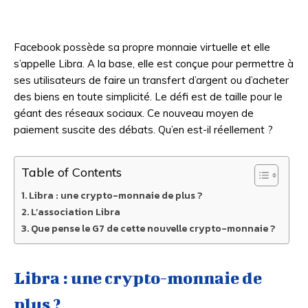
Facebook possède sa propre monnaie virtuelle et elle
s’appelle Libra. A la base, elle est conçue pour permettre à
ses utilisateurs de faire un transfert d’argent ou d’acheter
des biens en toute simplicité. Le défi est de taille pour le
géant des réseaux sociaux. Ce nouveau moyen de
paiement suscite des débats. Qu’en est-il réellement ?
Table of Contents
Libra : une crypto-monnaie de plus ?
L’association Libra
Que pense le G7 de cette nouvelle crypto-monnaie ?
Libra : une crypto-monnaie de
plus ?