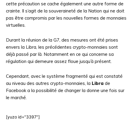
cette précaution se cache également une autre forme de
crainte. Il s’agit de la souveraineté de la Nation qui ne doit
pas être compromis par les nouvelles formes de monnaies
virtuelles.
Durant la réunion de la G7, des mesures ont été prises
envers la Libra, les précédentes crypto-monnaies sont
déjà passé par là. Notamment en ce qui concerne sa
régulation qui demeure assez floue jusqu’à présent.
Cependant, avec le système fragmenté qui est constaté
au niveau des autres crypto-monnaies, la
Libra
de
Facebook a la possibilité de changer la donne une fois sur
le marché.
[yuzo id="3397"]