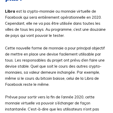
Libra
est la crypto-monnaie ou monnaie virtuelle de
Facebook qui sera entièrement opérationnelle en 2020.
Cependant, elle ne va pas être utilisée dans toutes les
villes de tous les pays. Au programme, c’est une douzaine
de pays qui vont pouvoir le tester.
Cette nouvelle forme de monnaie a pour principal objectif
de mettre en place une devise facilement utilisable par
tous. Les responsables du projet ont prévu d’en faire une
devise stable. Quel que soit le cours des autres crypto-
monnaies, sa valeur demeure inchangée. Par exemple,
même si le cours du bitcoin baisse, celui de la Libra de
Facebook reste le même.
Prévue pour sortir vers la fin de l’année 2020, cette
monnaie virtuelle va pouvoir s’échanger de façon
instantanée. C’est-à-dire que les utilisateurs n’ont pas