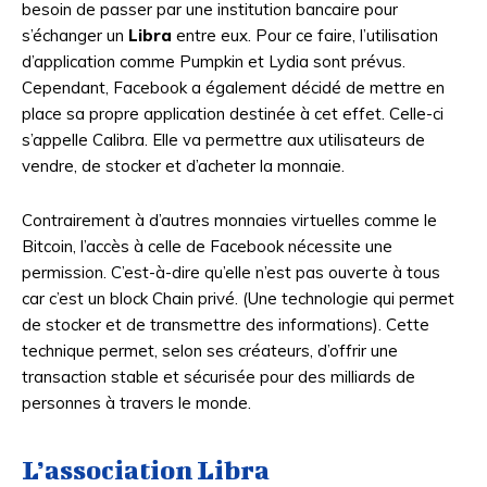
besoin de passer par une institution bancaire pour
s’échanger un
Libra
entre eux. Pour ce faire, l’utilisation
d’application comme Pumpkin et Lydia sont prévus.
Cependant, Facebook a également décidé de mettre en
place sa propre application destinée à cet effet. Celle-ci
s’appelle Calibra. Elle va permettre aux utilisateurs de
vendre, de stocker et d’acheter la monnaie.
Contrairement à d’autres monnaies virtuelles comme le
Bitcoin, l’accès à celle de Facebook nécessite une
permission. C’est-à-dire qu’elle n’est pas ouverte à tous
car c’est un block Chain privé. (Une technologie qui permet
de stocker et de transmettre des informations). Cette
technique permet, selon ses créateurs, d’offrir une
transaction stable et sécurisée pour des milliards de
personnes à travers le monde.
L’association Libra