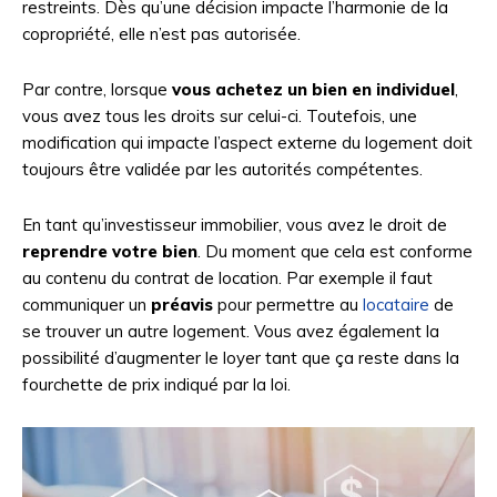
restreints. Dès qu’une décision impacte l’harmonie de la
copropriété, elle n’est pas autorisée.
Par contre, lorsque
vous achetez un bien en individuel
,
vous avez tous les droits sur celui-ci. Toutefois, une
modification qui impacte l’aspect externe du logement doit
toujours être validée par les autorités compétentes.
En tant qu’investisseur immobilier, vous avez le droit de
reprendre votre bien
. Du moment que cela est conforme
au contenu du contrat de location. Par exemple il faut
communiquer un
préavis
pour permettre au
locataire
de
se trouver un autre logement. Vous avez également la
possibilité d’augmenter le loyer tant que ça reste dans la
fourchette de prix indiqué par la loi.