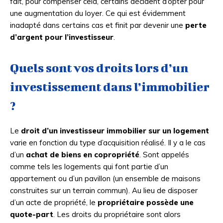
fait, pour compenser cela, certains décident d’opter pour
une augmentation du loyer. Ce qui est évidemment
inadapté dans certains cas et finit par devenir une
perte
d’argent pour l’investisseur
.
Quels sont vos droits lors d’un
investissement dans l’immobilier
?
Le
droit d’un investisseur immobilier sur un logement
varie en fonction du type d’acquisition réalisé. Il y a le cas
d’un
achat de biens en copropriété
. Sont appelés
comme tels les logements qui font partie d’un
appartement ou d’un pavillon (un ensemble de maisons
construites sur un terrain commun). Au lieu de disposer
d’un acte de propriété, le
propriétaire possède une
quote-part
. Les droits du propriétaire sont alors