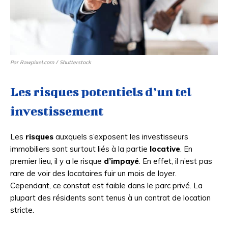
Par Rawpixel.com / Shutterstock
Les risques potentiels d’un tel
investissement
Les
risques
auxquels s’exposent les investisseurs
immobiliers sont surtout liés à la partie
locative
. En
premier lieu, il y a le risque
d’impayé
. En effet, il n’est pas
rare de voir des locataires fuir un mois de loyer.
Cependant, ce constat est faible dans le parc privé. La
plupart des résidents sont tenus à un contrat de location
stricte.