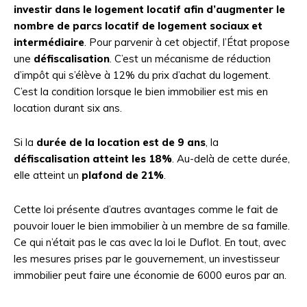
investir dans le logement locatif afin d’augmenter le
nombre de parcs locatif de logement sociaux et
intermédiaire
. Pour parvenir à cet objectif, l’État propose
une
défiscalisation
. C’est un mécanisme de réduction
d’impôt qui s’élève à 12% du prix d’achat du logement.
C’est la condition lorsque le bien immobilier est mis en
location durant six ans.
Si la
durée de la location est de 9 ans
, la
défiscalisation atteint les 18%
. Au-delà de cette durée,
elle atteint un
plafond de 21%
.
Cette loi présente d’autres avantages comme le fait de
pouvoir louer le bien immobilier à un membre de sa famille.
Ce qui n’était pas le cas avec la loi le Duflot. En tout, avec
les mesures prises par le gouvernement, un investisseur
immobilier peut faire une économie de 6000 euros par an.