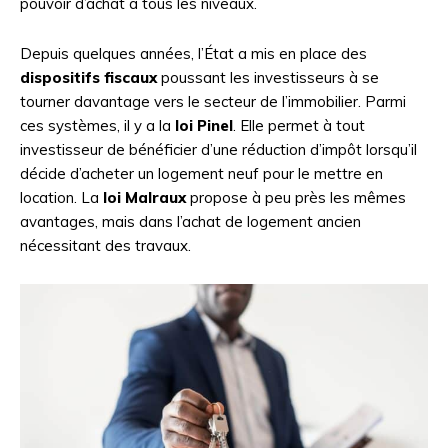
pouvoir d’achat à tous les niveaux.
Depuis quelques années, l’État a mis en place des
dispositifs fiscaux
poussant les investisseurs à se
tourner davantage vers le secteur de l’immobilier. Parmi
ces systèmes, il y a la
loi Pinel
. Elle permet à tout
investisseur de bénéficier d’une réduction d’impôt lorsqu’il
décide d’acheter un logement neuf pour le mettre en
location. La
loi Malraux
propose à peu près les mêmes
avantages, mais dans l’achat de logement ancien
nécessitant des travaux.