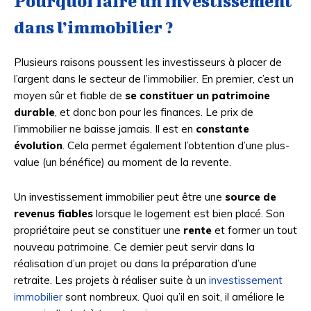
Pourquoi faire un investissement
dans l’immobilier ?
Plusieurs raisons poussent les investisseurs à placer de
l’argent dans le secteur de l’immobilier. En premier, c’est un
moyen sûr et fiable de
se constituer un patrimoine
durable
, et donc bon pour les finances. Le prix de
l’immobilier ne baisse jamais. Il est en
constante
évolution
. Cela permet également l’obtention d’une plus-
value (un bénéfice) au moment de la revente.
Un investissement immobilier peut être une
source de
revenus fiables
lorsque le logement est bien placé. Son
propriétaire peut se constituer une
rente
et former un tout
nouveau patrimoine. Ce dernier peut servir dans la
réalisation d’un projet ou dans la préparation d’une
retraite. Les projets à réaliser suite à un
investissement
immobilier
sont nombreux. Quoi qu’il en soit, il améliore le