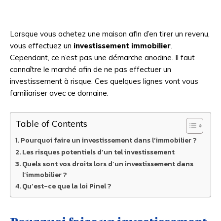
Lorsque vous achetez une maison afin d’en tirer un revenu,
vous effectuez un
investissement immobilier
.
Cependant, ce n’est pas une démarche anodine. Il faut
connaître le marché afin de ne pas effectuer un
investissement à risque. Ces quelques lignes vont vous
familiariser avec ce domaine.
Table of Contents
Pourquoi faire un investissement dans l’immobilier ?
Les risques potentiels d’un tel investissement
Quels sont vos droits lors d’un investissement dans
l’immobilier ?
Qu’est-ce que la loi Pinel ?