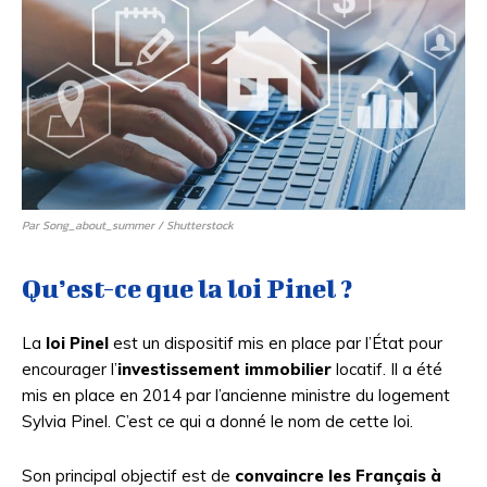
Par Song_about_summer / Shutterstock
Qu’est-ce que la loi Pinel ?
La
loi Pinel
est un dispositif mis en place par l’État pour
encourager l’
investissement immobilier
locatif. Il a été
mis en place en 2014 par l’ancienne ministre du logement
Sylvia Pinel. C’est ce qui a donné le nom de cette loi.
Son principal objectif est de
convaincre les Français à