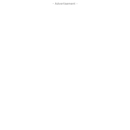
- Advertisement -