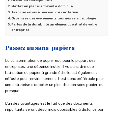
Mettez en place le travail à domicile
Associez-vous à une oeuvre caritative
Organisez des événements tournés vers l’écologie
Faites de la durabilité un élément central de votre
entreprise
Passez au sans-papiers
La consommation de papier est, pour la plupart des
entreprises, une dépense inutile. Il va sans dire que
l’utilisation du papier à grande échelle est également
néfaste pour l’environnement. Il est donc préférable pour
une entreprise d’adopter un plan d’action sans papier, ou
presque.
L’un des avantages est le fait que des documents
importants seront désormais accessibles à distance par