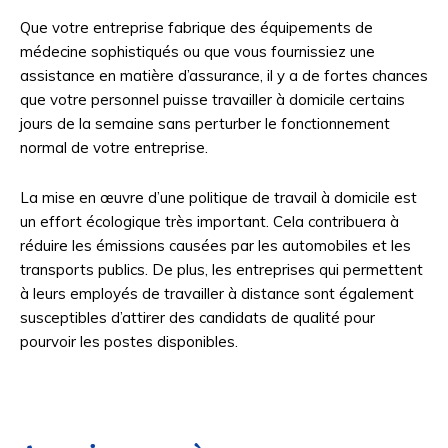
Que votre entreprise fabrique des équipements de
médecine sophistiqués ou que vous fournissiez une
assistance en matière d’assurance, il y a de fortes chances
que votre personnel puisse travailler à domicile certains
jours de la semaine sans perturber le fonctionnement
normal de votre entreprise.
La mise en œuvre d’une politique de travail à domicile est
un effort écologique très important. Cela contribuera à
réduire les émissions causées par les automobiles et les
transports publics. De plus, les entreprises qui permettent
à leurs employés de travailler à distance sont également
susceptibles d’attirer des candidats de qualité pour
pourvoir les postes disponibles.