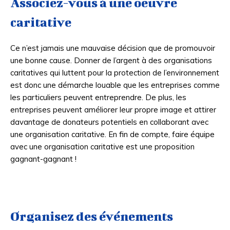
Associez-vous à une oeuvre
caritative
Ce n’est jamais une mauvaise décision que de promouvoir
une bonne cause. Donner de l’argent à des organisations
caritatives qui luttent pour la protection de l’environnement
est donc une démarche louable que les entreprises comme
les particuliers peuvent entreprendre. De plus, les
entreprises peuvent améliorer leur propre image et attirer
davantage de donateurs potentiels en collaborant avec
une organisation caritative. En fin de compte, faire équipe
avec une organisation caritative est une proposition
gagnant-gagnant !
Organisez des événements