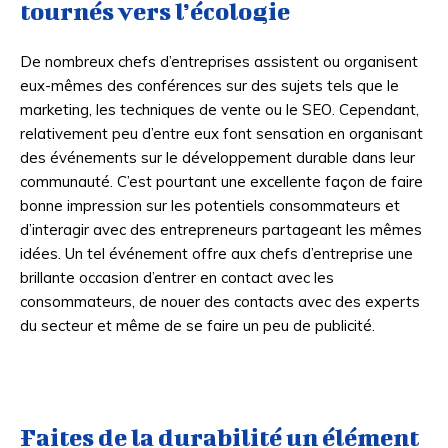
tournés vers l’écologie
De nombreux chefs d’entreprises assistent ou organisent
eux-mêmes des conférences sur des sujets tels que le
marketing, les techniques de vente ou le SEO. Cependant,
relativement peu d’entre eux font sensation en organisant
des événements sur le développement durable dans leur
communauté. C’est pourtant une excellente façon de faire
bonne impression sur les potentiels consommateurs et
d’interagir avec des entrepreneurs partageant les mêmes
idées. Un tel événement offre aux chefs d’entreprise une
brillante occasion d’entrer en contact avec les
consommateurs, de nouer des contacts avec des experts
du secteur et même de se faire un peu de publicité.
Faites de la durabilité un élément