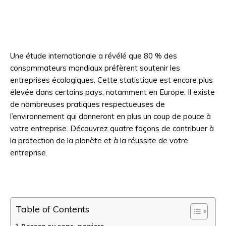
Une étude internationale a révélé que 80 % des
consommateurs mondiaux préfèrent soutenir les
entreprises écologiques. Cette statistique est encore plus
élevée dans certains pays, notamment en Europe. Il existe
de nombreuses pratiques respectueuses de
l’environnement qui donneront en plus un coup de pouce à
votre entreprise. Découvrez quatre façons de contribuer à
la protection de la planète et à la réussite de votre
entreprise.
Table of Contents
Passez au sans-papiers