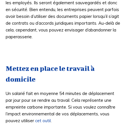
les employés. Ils seront également sauvegardés et donc
en sécurité. Bien entendu, les entreprises peuvent parfois
avoir besoin d’utiliser des documents papier lorsqu’il s’agit
de contrats ou d’accords juridiques importants. Au-delà de
cela, cependant, vous pouvez envisager d’abandonner la
paperasserie.
Mettez en place le travail à
domicile
Un salarié fait en moyenne 54 minutes de déplacement
par jour pour se rendre au travail. Cela représente une
empreinte carbone importante. Si vous voulez connaître
l’impact environnemental de vos déplacements, vous
pouvez utiliser
cet outil
.