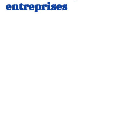
entreprises