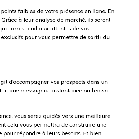
 points faibles de votre présence en ligne. En
. Grâce à leur analyse de marché, ils seront
 qui correspond aux attentes de vos
exclusifs pour vous permettre de sortir du
 s’agit d’accompagner vos prospects dans un
ter, une messagerie instantanée ou l’envoi
gence, vous serez guidés vers une meilleure
nt cela vous permettra de construire une
e pour répondre à leurs besoins. Et bien