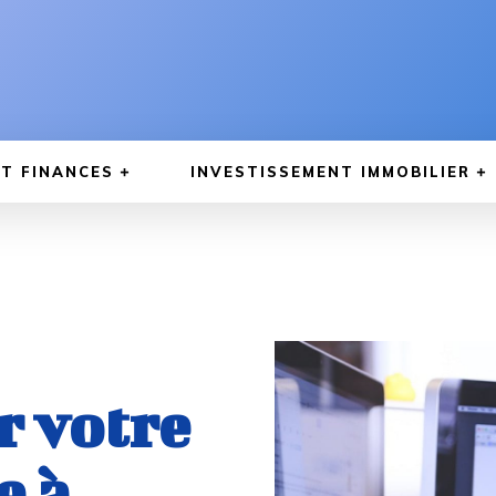
T FINANCES
INVESTISSEMENT IMMOBILIER
r votre
e à