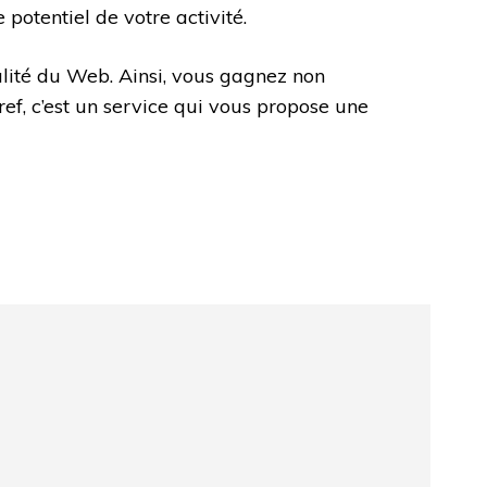
potentiel de votre activité.
ualité du Web. Ainsi, vous gagnez non
ef, c’est un service qui vous propose une