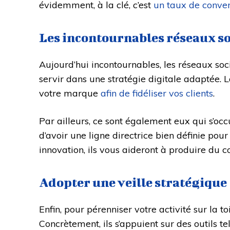
évidemment, à la clé, c’est
un taux de conver
Les incontournables réseaux s
Aujourd’hui incontournables, les réseaux soc
servir dans une stratégie digitale adaptée
votre marque
afin de fidéliser vos clients
.
Par ailleurs, ce sont également eux qui s’occu
d’avoir une ligne directrice bien définie pour
innovation, ils vous aideront à produire du c
Adopter une veille stratégique
Enfin, pour pérenniser votre activité sur la 
Concrètement, ils s’appuient sur des outils tel