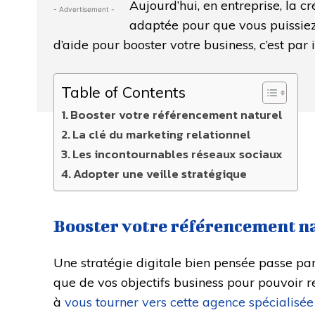
Aujourd’hui, en entreprise, la cr
- Advertisement -
adaptée pour que vous puissiez 
d’aide pour booster votre business, c’est par 
Table of Contents
Booster votre référencement naturel
La clé du marketing relationnel
Les incontournables réseaux sociaux
Adopter une veille stratégique
Booster votre référencement n
Une stratégie digitale bien pensée passe par 
que de vos objectifs business pour pouvoir r
à
vous tourner vers cette agence spécialisée