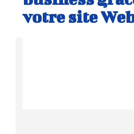
votre site Web