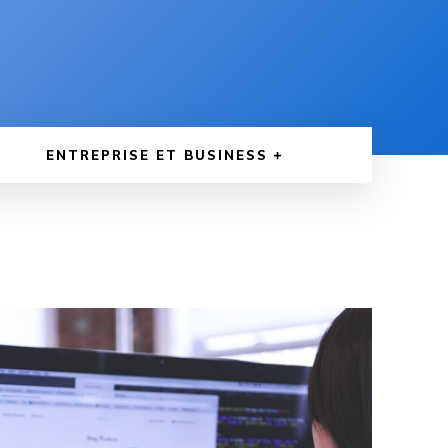
ENTREPRISE ET BUSINESS