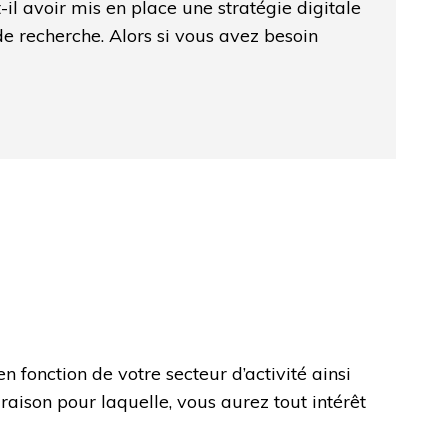
t-il avoir mis en place une stratégie digitale
e recherche. Alors si vous avez besoin
n fonction de votre secteur d’activité ainsi
raison pour laquelle, vous aurez tout intérêt