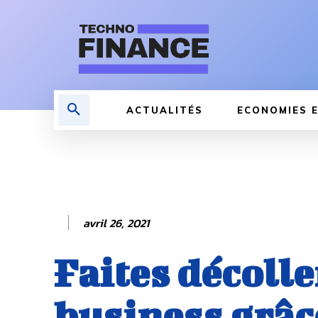
ACTUALITÉS
ECONOMIES E
avril 26, 2021
Faites décolle
business grâc