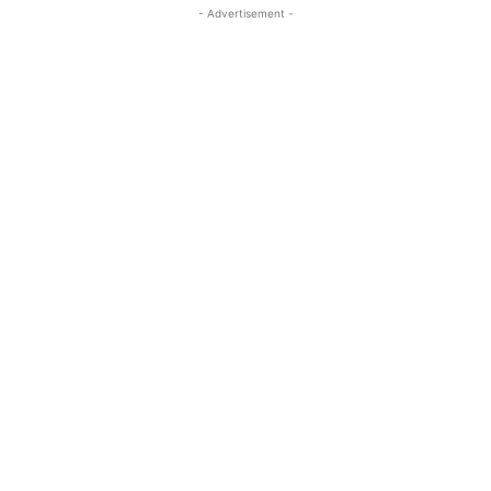
- Advertisement -