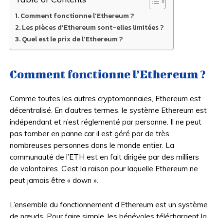
Comment fonctionne l’Ethereum ?
Les pièces d’Ethereum sont-elles limitées ?
Quel est le prix de l’Ethereum ?
Comment fonctionne l’Ethereum ?
Comme toutes les autres cryptomonnaies, Ethereum est
décentralisé. En d’autres termes, le système Ethereum est
indépendant et n’est réglementé par personne. Il ne peut
pas tomber en panne car il est géré par de très
nombreuses personnes dans le monde entier. La
communauté de l’ETH est en fait dirigée par des milliers
de volontaires. C’est la raison pour laquelle Ethereum ne
peut jamais être « down ».
L’ensemble du fonctionnement d’Ethereum est un système
de nœuds. Pour faire simple, les bénévoles téléchargent la