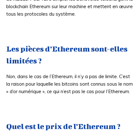
blockchain Ethereum sur leur machine et mettent en œuvre
tous les protocoles du système.
Les pièces d’Ethereum sont-elles
limitées ?
Non, dans le cas de l’Ethereum, il n’y a pas de limite. C’est
la raison pour laquelle les bitcoins sont connus sous le nom
« d’or numérique », ce qui n’est pas le cas pour l’Ethereum.
Quel est le prix de l’Ethereum ?