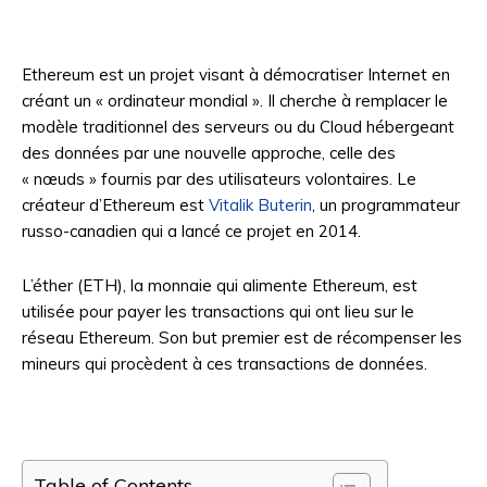
Ethereum est un projet visant à démocratiser Internet en
créant un « ordinateur mondial ». Il cherche à remplacer le
modèle traditionnel des serveurs ou du Cloud hébergeant
des données par une nouvelle approche, celle des
« nœuds » fournis par des utilisateurs volontaires. Le
créateur d’Ethereum est
Vitalik Buterin
, un programmateur
russo-canadien qui a lancé ce projet en 2014.
L’éther (ETH), la monnaie qui alimente Ethereum, est
utilisée pour payer les transactions qui ont lieu sur le
réseau Ethereum. Son but premier est de récompenser les
mineurs qui procèdent à ces transactions de données.
Table of Contents