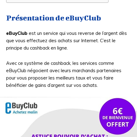
Présentation de eBuyClub
eBuyClub
est un service qui vous reverse de l’argent dès
que vous effectuez des achats sur Internet. C’est le
principe du cashback en ligne.
Avec ce système de cashback, les services comme
eBuyClub négocient avec leurs marchands partenaires
pour vous proposer les meilleurs taux et vous faire
bénéficier de gains d’argent sur vos achats.