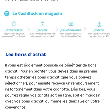
Les bons d’achat
Il vous est également possible de bénéficier de bons
d’achat. Pour en profiter, vous devez dans un premier
temps acheter les bons d’achat (que vous pouvez
sélectionner), pour ensuite recevoir un remboursement
instantanément dans votre cagnotte. Dès lors, vous
pourrez régler vos achats soit en ligne, soit en magasin
avec vos bons d’achat, ou même les deux ! Selon votre
convenance.