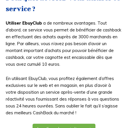
service ?
Utiliser EbuyClub
a de nombreux avantages. Tout
d’abord, ce service vous permet de bénéficier de cashback
en effectuant des achats auprès de 3000 marchands en
ligne. Par ailleurs, vous n’avez pas besoin d’avoir un
montant important d’achats pour pouvoir bénéficier de
cashback, car votre cagnotte est encaissable dès que
vous avez cumulé 10 euros.
En utilisant EbuyClub, vous profitez également d’offres
exclusives sur le web et en magasin, en plus d’avoir à
votre disposition un service après-vente d’une grande
réactivité vous fournissant des réponses à vos questions
sous 24 heures ouvrées. Sans oublier le fait qu’il s’agisse
des meilleurs CashBack du marché !