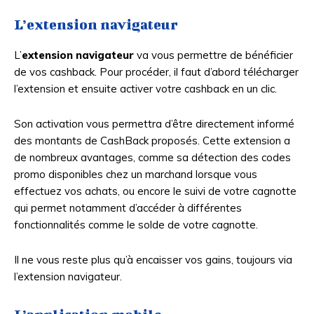
L’extension navigateur
L’
extension navigateur
va vous permettre de bénéficier
de vos cashback. Pour procéder, il faut d’abord télécharger
l’extension et ensuite activer votre cashback en un clic.
Son activation vous permettra d’être directement informé
des montants de CashBack proposés. Cette extension a
de nombreux avantages, comme sa détection des codes
promo disponibles chez un marchand lorsque vous
effectuez vos achats, ou encore le suivi de votre cagnotte
qui permet notamment d’accéder à différentes
fonctionnalités comme le solde de votre cagnotte.
Il ne vous reste plus qu’à encaisser vos gains, toujours via
l’extension navigateur.