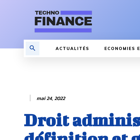
ACTUALITÉS
ECONOMIES E
mai 24, 2022
Droit administ
définition et 