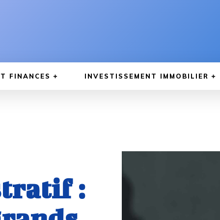
T FINANCES
INVESTISSEMENT IMMOBILIER
ratif :
grands