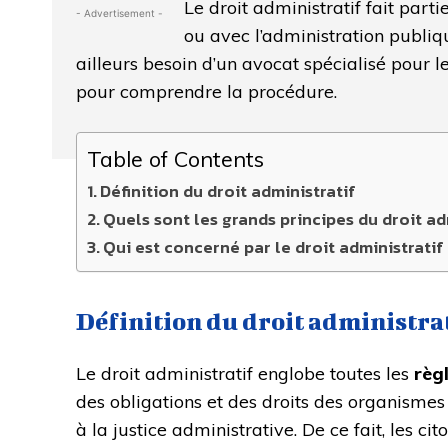
Le droit administratif fait part
- Advertisement -
ou avec l’administration publique
ailleurs besoin d’un avocat spécialisé pour l
pour comprendre la procédure.
Table of Contents
Définition du droit administratif
Quels sont les grands principes du droit ad
Qui est concerné par le droit administratif
Définition du droit administra
Le droit administratif englobe toutes les
règ
des obligations et des droits des organismes 
à la justice administrative. De ce fait, les c