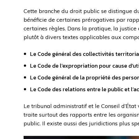
Cette branche du droit public se distingue du
bénéficie de certaines prérogatives par rapp
certaines règles. Dans la pratique, la justic
plutôt à divers textes applicables aux compo
Le Code général des collectivités territoria
Le Code de l’expropriation pour cause d’uti
Le Code général de la propriété des perso
Le Code des relations entre le public et l’
Le tribunal administratif et le Conseil d’Éta
traite surtout des rapports entre les organism
public. Il existe aussi des juridictions plus