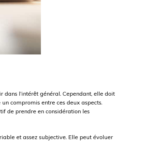
r dans l’intérêt général. Cependant, elle doit
ce un compromis entre ces deux aspects.
ratif de prendre en considération les
iable et assez subjective. Elle peut évoluer