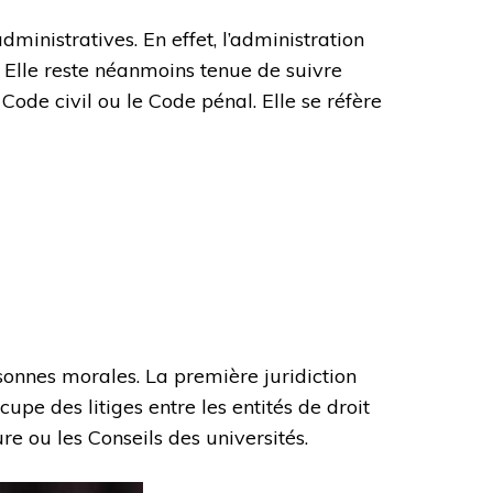
ministratives. En effet, l’administration
. Elle reste néanmoins tenue de suivre
Code civil ou le Code pénal. Elle se réfère
rsonnes morales. La première juridiction
cupe des litiges entre les entités de droit
ure ou les Conseils des universités.