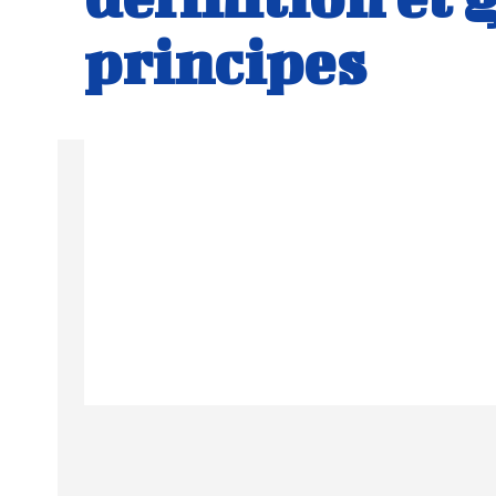
principes