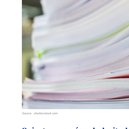
Source : shutterstock.com