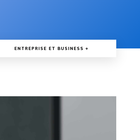
ENTREPRISE ET BUSINESS