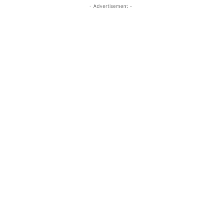
- Advertisement -