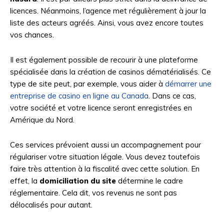
licences. Néanmoins, l’agence met régulièrement à jour la
liste des acteurs agréés. Ainsi, vous avez encore toutes
vos chances.
Il est également possible de recourir à une plateforme
spécialisée dans la création de casinos dématérialisés. Ce
type de site peut, par exemple, vous aider à
démarrer une
entreprise de casino en ligne au Canada
. Dans ce cas,
votre société et votre licence seront enregistrées en
Amérique du Nord.
Ces services prévoient aussi un accompagnement pour
régulariser votre situation légale. Vous devez toutefois
faire très attention à la fiscalité avec cette solution. En
effet, la
domiciliation du site
détermine le cadre
réglementaire. Cela dit, vos revenus ne sont pas
délocalisés pour autant.