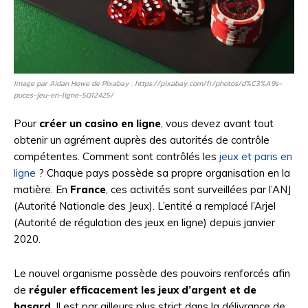
Image par Aidan Howe de Pixabay : https://pixabay.com/fr/photos/d%C3%A9s-
puces-jeu-en-ligne-5012425/
Pour
créer un casino en ligne
, vous devez avant tout
obtenir un agrément auprès des autorités de contrôle
compétentes. Comment sont contrôlés les
jeux et paris en
ligne
? Chaque pays possède sa propre organisation en la
matière. En
France
, ces activités sont surveillées par l’ANJ
(Autorité Nationale des Jeux). L’entité a remplacé l’Arjel
(Autorité de régulation des jeux en ligne) depuis janvier
2020.
Le nouvel organisme possède des pouvoirs renforcés afin
de
réguler efficacement les jeux d’argent et de
hasard
. Il est par ailleurs plus strict dans la délivrance de