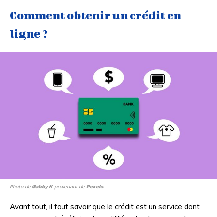
Comment obtenir un crédit en
ligne ?
Photo de
Gabby K
provenant de
Pexels
Avant tout, il faut savoir que le crédit est un service dont