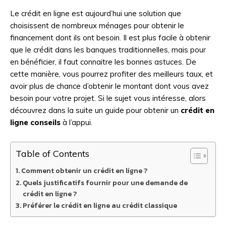
Le crédit en ligne est aujourd’hui une solution que
choisissent de nombreux ménages pour obtenir le
financement dont ils ont besoin. Il est plus facile à obtenir
que le crédit dans les banques traditionnelles, mais pour
en bénéficier, il faut connaitre les bonnes astuces. De
cette manière, vous pourrez profiter des meilleurs taux, et
avoir plus de chance d’obtenir le montant dont vous avez
besoin pour votre projet. Si le sujet vous intéresse, alors
découvrez dans la suite un guide pour obtenir un
crédit en
ligne conseils
à l’appui.
Table of Contents
Comment obtenir un crédit en ligne ?
Quels justificatifs fournir pour une demande de
crédit en ligne ?
Préférer le crédit en ligne au crédit classique