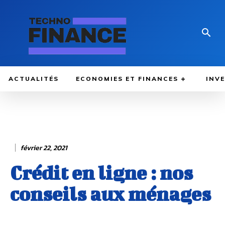
ACTUALITÉS
ECONOMIES ET FINANCES
INV
février 22, 2021
Crédit en ligne : nos
conseils aux ménages