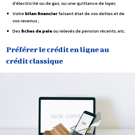
d’électricité ou de gaz, ou une quittance de loyer;
Votre
bilan financier
faisant état de vos dettes et de
vos revenus ;
Des
fiches de paie
ou relevés de pension récents, etc.
Préférer le crédit en ligne au
crédit classique