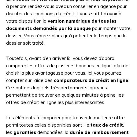
à prendre rendez-vous avec un conseiller en agence pour
discuter des conditions du crédit. Il vous suffit d’avoir à
votre disposition la
version numérique de tous les
documents demandés par la banque
pour monter votre
dossier. Vous n’aurez alors qu’à patienter le temps que le
dossier soit traité.
Toutefois, avant d’en arriver là, vous devez d’abord
comparer les offres de plusieurs banques en ligne, afin de
choisir la plus avantageuse pour vous. Ici, vous pourrez
compter sur l’aide des
comparateurs de crédit en ligne
.
Ce sont des logiciels très performants, qui vous
permettent de trouver en quelques minutes à peine, les
offres de crédit en ligne les plus intéressantes.
Les éléments à comparer pour trouver la meilleure offre
parmi toutes celles disponibles sont : le
taux de crédit
,
les
garanties
demandées, la
durée de remboursement
,