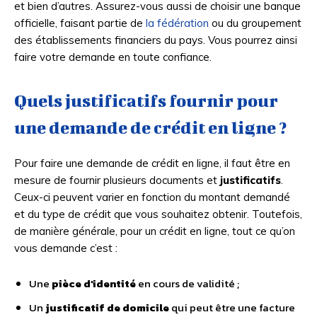
et bien d’autres. Assurez-vous aussi de choisir une banque
officielle, faisant partie de
la fédération
ou du groupement
des établissements financiers du pays. Vous pourrez ainsi
faire votre demande en toute confiance.
Quels justificatifs fournir pour
une demande de crédit en ligne ?
Pour faire une demande de crédit en ligne, il faut être en
mesure de fournir plusieurs documents et
justificatifs
.
Ceux-ci peuvent varier en fonction du montant demandé
et du type de crédit que vous souhaitez obtenir. Toutefois,
de manière générale, pour un crédit en ligne, tout ce qu’on
vous demande c’est :
Une
pièce d’identité
en cours de validité ;
Un
justificatif de domicile
qui peut être une facture