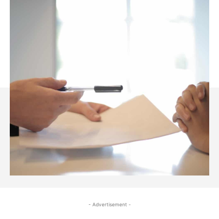
- Advertisement -