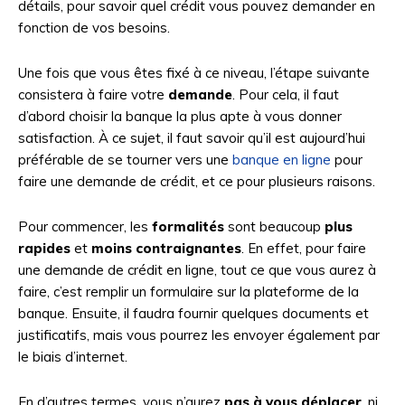
détails, pour savoir quel crédit vous pouvez demander en
fonction de vos besoins.
Une fois que vous êtes fixé à ce niveau, l’étape suivante
consistera à faire votre
demande
. Pour cela, il faut
d’abord choisir la banque la plus apte à vous donner
satisfaction. À ce sujet, il faut savoir qu’il est aujourd’hui
préférable de se tourner vers une
banque en ligne
pour
faire une demande de crédit, et ce pour plusieurs raisons.
Pour commencer, les
formalités
sont beaucoup
plus
rapides
et
moins contraignantes
. En effet, pour faire
une demande de crédit en ligne, tout ce que vous aurez à
faire, c’est remplir un formulaire sur la plateforme de la
banque. Ensuite, il faudra fournir quelques documents et
justificatifs, mais vous pourrez les envoyer également par
le biais d’internet.
En d’autres termes, vous n’aurez
pas à vous déplacer
, ni