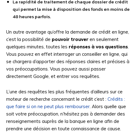
La rapidité de traitement de chaque dossier de crédit
qui permet la mise à disposition des fonds en moins de
48 heures parfois.
Un autre avantage qu’offre la demande de crédit en ligne,
c’est la possibilité de
pouvoir trouver
en seulement
quelques minutes, toutes les
réponses à vos questions
.
Vous pouvez en effet interroger un conseiller en ligne, qui
se chargera d’apporter des réponses claires et précises à
vos préoccupations. Vous pouvez aussi passer
directement Google, et entrer vos requêtes.
L’une des requêtes les plus fréquentes d’ailleurs sur ce
moteur de recherche concernant le crédit c’est :
Crédits :
que faire si on ne peut plus rembourser
. Alors quelle que
soit votre préoccupation, n’hésitez pas à demander des
renseignements auprès de la banque en ligne afin de
prendre une décision en toute connaissance de cause.