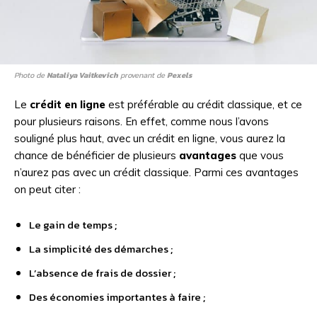
Photo de
Nataliya Vaitkevich
provenant de
Pexels
Le
crédit en ligne
est préférable au crédit classique, et ce
pour plusieurs raisons. En effet, comme nous l’avons
souligné plus haut, avec un crédit en ligne, vous aurez la
chance de bénéficier de plusieurs
avantages
que vous
n’aurez pas avec un crédit classique. Parmi ces avantages
on peut citer :
Le gain de temps ;
La simplicité des démarches ;
L’absence de frais de dossier ;
Des économies importantes à faire ;