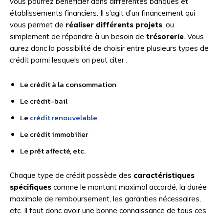
vous pourrez bénéficier dans différentes banques et
établissements financiers. Il s’agit d’un financement qui
vous permet de
réaliser différents projets
, ou
simplement de répondre à un besoin de
trésorerie
. Vous
aurez donc la possibilité de choisir entre plusieurs types de
crédit parmi lesquels on peut citer :
Le crédit à la consommation
Le crédit-bail
Le
crédit renouvelable
Le crédit immobilier
Le prêt affecté, etc.
Chaque type de crédit possède des
caractéristiques
spécifiques
comme le montant maximal accordé, la durée
maximale de remboursement, les garanties nécessaires,
etc. Il faut donc avoir une bonne connaissance de tous ces