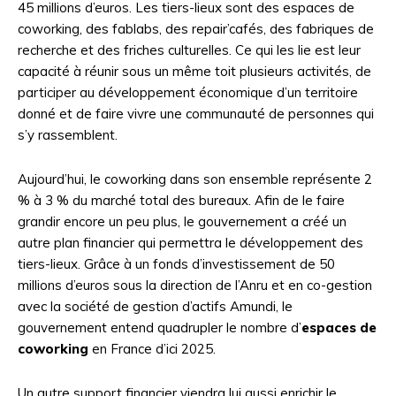
45 millions d’euros. Les tiers-lieux sont des espaces de
coworking, des fablabs, des repair’cafés, des fabriques de
recherche et des friches culturelles. Ce qui les lie est leur
capacité à réunir sous un même toit plusieurs activités, de
participer au développement économique d’un territoire
donné et de faire vivre une communauté de personnes qui
s’y rassemblent.
Aujourd’hui, le coworking dans son ensemble représente 2
% à 3 % du marché total des bureaux. Afin de le faire
grandir encore un peu plus, le gouvernement a créé un
autre plan financier qui permettra le développement des
tiers-lieux. Grâce à un fonds d’investissement de 50
millions d’euros sous la direction de l’Anru et en co-gestion
avec la société de gestion d’actifs Amundi, le
gouvernement entend quadrupler le nombre d’
espaces de
coworking
en France d’ici 2025.
Un autre support financier viendra lui aussi enrichir le