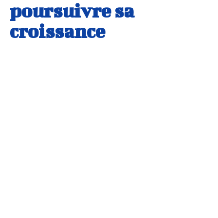
poursuivre sa
croissance