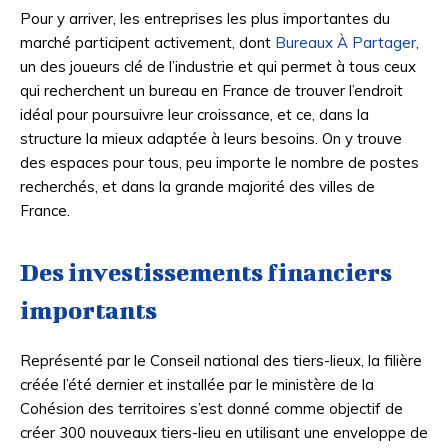
Pour y arriver, les entreprises les plus importantes du
marché participent activement, dont
Bureaux À Partager
,
un des joueurs clé de l’industrie et qui permet à tous ceux
qui recherchent un bureau en France de trouver l’endroit
idéal pour poursuivre leur croissance, et ce, dans la
structure la mieux adaptée à leurs besoins. On y trouve
des espaces pour tous, peu importe le nombre de postes
recherchés, et dans la grande majorité des villes de
France.
Des investissements financiers
importants
Représenté par le Conseil national des tiers-lieux, la filière
créée l’été dernier et installée par le ministère de la
Cohésion des territoires s’est donné comme objectif de
créer 300 nouveaux tiers-lieu en utilisant une enveloppe de