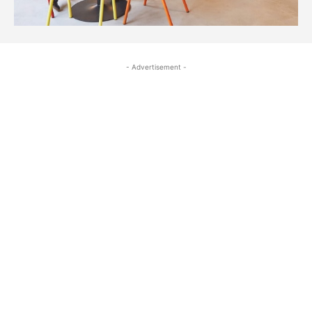
- Advertisement -