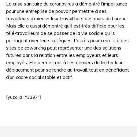
La crise sanitaire du coronavirus a démontré l’importance
pour une entreprise de pouvoir permettre à ses
travailleurs d’exercer leur travail hors des murs du bureau.
Mais elle a aussi démontré qu’il est très difficile pour les
télé-travailleurs de se passer de la vie sociale qu’ils
partagent avec leurs collègues. L’accès pour ceux-ci à des
sites de coworking peut représenter une des solutions
futures dans la relation entre les employeurs et leurs
employés. Elle permettrait à ces derniers de limiter leur
déplacement pour se rendre au travail, tout en bénéficiant
d’un cadre social stable et actif.
[yuzo id="3397"]