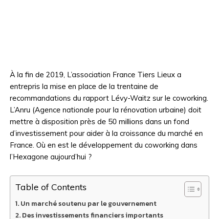
À la fin de 2019, L’association France Tiers Lieux a
entrepris la mise en place de la trentaine de
recommandations du rapport Lévy-Waitz sur le coworking.
L’Anru (Agence nationale pour la rénovation urbaine) doit
mettre à disposition près de 50 millions dans un fond
d’investissement pour aider à la croissance du marché en
France. Où en est le développement du coworking dans
l’Hexagone aujourd’hui ?
Table of Contents
Un marché soutenu par le gouvernement
Des investissements financiers importants