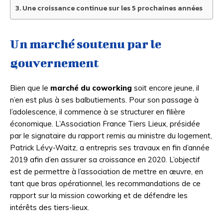
Une croissance continue sur les 5 prochaines années
Un marché soutenu par le
gouvernement
Bien que le
marché du coworking
soit encore jeune, il
n’en est plus à ses balbutiements. Pour son passage à
l’adolescence, il commence à se structurer en filière
économique. L’Association France Tiers Lieux, présidée
par le signataire du rapport remis au ministre du logement,
Patrick Lévy-Waitz, a entrepris ses travaux en fin d’année
2019 afin d’en assurer sa croissance en 2020. L’objectif
est de permettre à l’association de mettre en œuvre, en
tant que bras opérationnel, les recommandations de ce
rapport sur la mission coworking et de défendre les
intérêts des tiers-lieux.