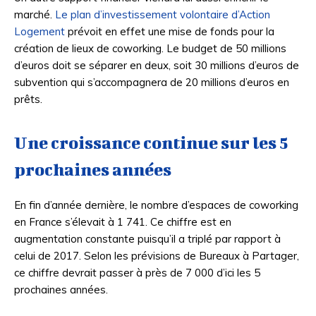
marché.
Le plan d’investissement volontaire d’Action
Logement
prévoit en effet une mise de fonds pour la
création de lieux de coworking. Le budget de 50 millions
d’euros doit se séparer en deux, soit 30 millions d’euros de
subvention qui s’accompagnera de 20 millions d’euros en
prêts.
Une croissance continue sur les 5
prochaines années
En fin d’année dernière, le nombre d’espaces de coworking
en France s’élevait à 1 741. Ce chiffre est en
augmentation constante puisqu’il a triplé par rapport à
celui de 2017. Selon les prévisions de Bureaux à Partager,
ce chiffre devrait passer à près de 7 000 d’ici les 5
prochaines années.