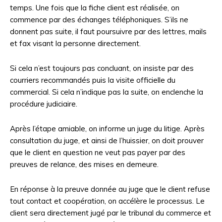
temps. Une fois que la fiche client est réalisée, on
commence par des échanges téléphoniques. S’ils ne
donnent pas suite, il faut poursuivre par des lettres, mails
et fax visant la personne directement.
Si cela n’est toujours pas concluant, on insiste par des
courriers recommandés puis la visite officielle du
commercial. Si cela n’indique pas la suite, on enclenche la
procédure judiciaire.
Après l’étape amiable, on informe un juge du litige. Après
consultation du juge, et ainsi de l’huissier, on doit prouver
que le client en question ne veut pas payer par des
preuves de relance, des mises en demeure.
En réponse à la preuve donnée au juge que le client refuse
tout contact et coopération, on accélère le processus. Le
client sera directement jugé par le tribunal du commerce et