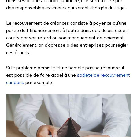
dans ses actions. D’ordre judiciaire, elle sera tracée par
des responsables extérieurs qui seront chargés du litige.
Le recouvrement de créances consiste à payer ce qu’une
partie doit financièrement à l’autre dans des délais assez
courts par son retard ou son manquement de paiement.
Généralement, on s’adresse à des entreprises pour régler
ces écueils.
Si le problème persiste et ne semble pas se résoudre, il
est possible de faire appel à une
societe de recouvrement
sur paris
par exemple.