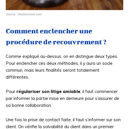
Source : shutterstock.com
Comment enclencher une
procédure de recouvrement ?
Comme expliqué au-dessus, on en distingue deux types.
Pour enclencher ces deux méthodes, il y aura un socle
commun, mais leurs finalités seront totalement
différentes.
Pour
régulariser son litige amiable
, il faut commencer
par informer la partie mise en demeure pour s’assurer de
sa bonne collaboration.
Une fois la prise de contact faite, il faut s’informer sur son
client. On vérifie la solvabilité du client dans un premier