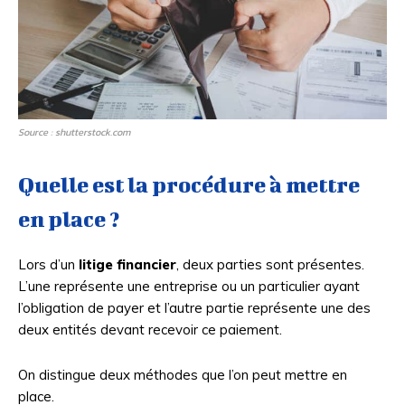
Source : shutterstock.com
Quelle est la procédure à mettre
en place ?
Lors d’un
litige financier
, deux parties sont présentes.
L’une représente une entreprise ou un particulier ayant
l’obligation de payer et l’autre partie représente une des
deux entités devant recevoir ce paiement.
On distingue deux méthodes que l’on peut mettre en
place.