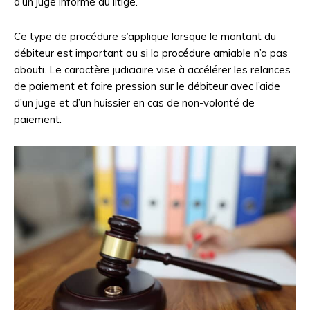
d’un juge informé du litige.
Ce type de procédure s’applique lorsque le montant du
débiteur est important ou si la procédure amiable n’a pas
abouti. Le caractère judiciaire vise à accélérer les relances
de paiement et faire pression sur le débiteur avec l’aide
d’un juge et d’un huissier en cas de non-volonté de
paiement.