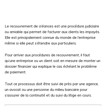
Le recouvrement de créances est une procédure judiciaire
ou amiable qui permet de facturer aux clients les impayés.
Elle est principalement connue du monde de l’entreprise
même si elle peut s’étendre aux particuliers.
Pour arriver aux procédures de recouvrement, il faut
qu’une entreprise ou un client soit en mesure de monter un
dossier financier qui explique le cas échéant le problème
de paiement.
Tout ce processus doit être suivi de près par une agence,
un avocat ou une personne du milieu bancaire pour
s’assurer de la continuité et du suivi du litige en cours.