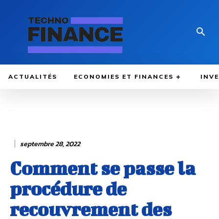
ACTUALITÉS
ECONOMIES ET FINANCES
INV
septembre 28, 2022
Comment se passe la
procédure de
recouvrement des