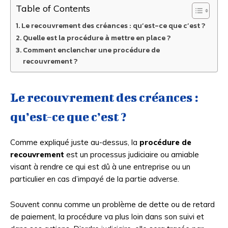
Table of Contents
Le recouvrement des créances : qu’est-ce que c’est ?
Quelle est la procédure à mettre en place ?
Comment enclencher une procédure de
recouvrement ?
Le recouvrement des créances :
qu’est-ce que c’est ?
Comme expliqué juste au-dessus, la
procédure de
recouvrement
est un processus judiciaire ou amiable
visant à rendre ce qui est dû à une entreprise ou un
particulier en cas d’impayé de la partie adverse.
Souvent connu comme un problème de dette ou de retard
de paiement, la procédure va plus loin dans son suivi et