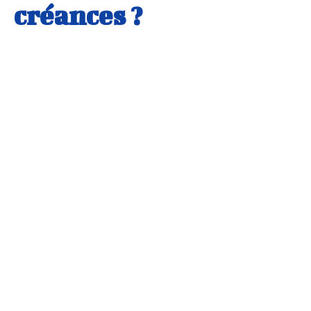
créances ?