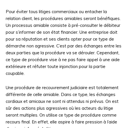
Pour éviter tous litiges commerciaux ou entacher la
relation client, les procédures amiables seront bénéfiques.
Un processus amiable consiste à pré-consulter le débiteur
pour s’informer de son état financier. Une entreprise doit
pour sa réputation et ses clients opter pour ce type de
démarche non agressive. C’est par des échanges entre les
deux parties que la procédure va se dérouler. Cependant,
ce type de procédure vise à ne pas faire appel à une aide
extérieure et réfuter toute injonction pour la partie
coupable.
Une procédure de recouvrement judiciaire est totalement
différente de celle amiable. Dans ce type, les échanges
cordiaux et amicaux ne sont ni attendus ni prévus. On est
sûr des actions plus agressives où les acteurs du litige
seront multiples. On utilise ce type de procédure comme
recours final. En effet, elle aspire à faire pression à l’aide