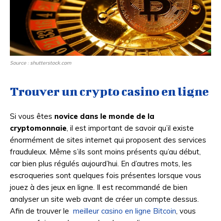
Source : shutterstock.com
Trouver un crypto casino en ligne
Si vous êtes
novice dans le monde de la
cryptomonnaie
, il est important de savoir qu’il existe
énormément de sites internet qui proposent des services
frauduleux. Même s’ils sont moins présents qu’au début,
car bien plus régulés aujourd’hui. En d’autres mots, les
escroqueries sont quelques fois présentes lorsque vous
jouez à des jeux en ligne. Il est recommandé de bien
analyser un site web avant de créer un compte dessus.
Afin de trouver le
meilleur casino en ligne Bitcoin
, vous