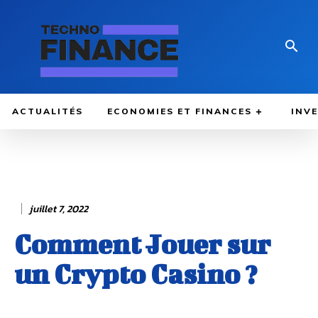
ACTUALITÉS
ECONOMIES ET FINANCES
INV
juillet 7, 2022
Comment Jouer sur
un Crypto Casino ?