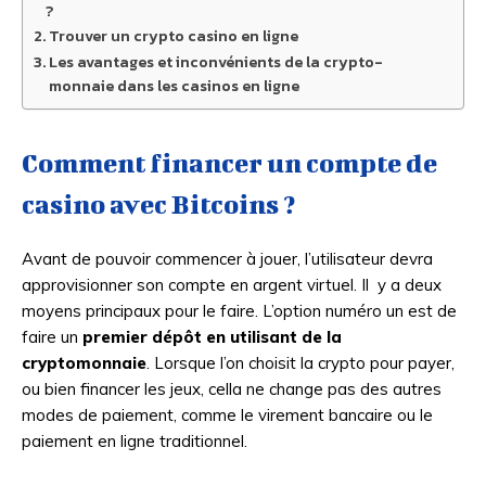
?
Trouver un crypto casino en ligne
Les avantages et inconvénients de la crypto-
monnaie dans les casinos en ligne
Comment financer un compte de
casino avec Bitcoins ?
Avant de pouvoir commencer à jouer, l’utilisateur devra
approvisionner son compte en argent virtuel. Il y a deux
moyens principaux pour le faire. L’option numéro un est de
faire un
premier dépôt en utilisant de la
cryptomonnaie
. Lorsque l’on choisit la crypto pour payer,
ou bien financer les jeux, cella ne change pas des autres
modes de paiement, comme le virement bancaire ou le
paiement en ligne traditionnel.