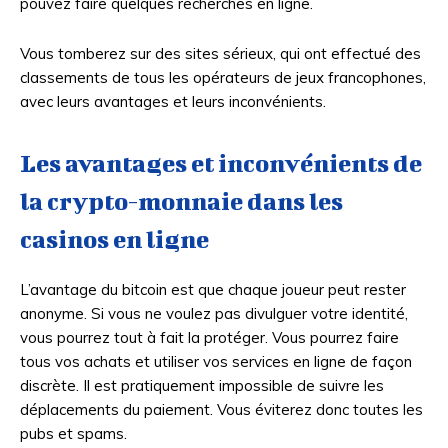
pouvez faire quelques recherches en ligne.
Vous tomberez sur des sites sérieux, qui ont effectué des
classements de tous les opérateurs de jeux francophones,
avec leurs avantages et leurs inconvénients.
Les avantages et inconvénients de
la crypto-monnaie dans les
casinos en ligne
L’avantage du bitcoin est que chaque joueur peut rester
anonyme. Si vous ne voulez pas divulguer votre identité,
vous pourrez tout à fait la protéger. Vous pourrez faire
tous vos achats et utiliser vos services en ligne de façon
discrète. Il est pratiquement impossible de suivre les
déplacements du paiement. Vous éviterez donc toutes les
pubs et spams.