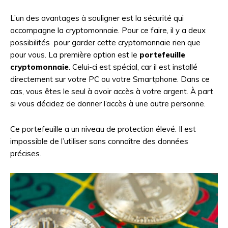
L’un des avantages à souligner est la sécurité qui
accompagne la cryptomonnaie. Pour ce faire, il y a deux
possibilités pour garder cette cryptomonnaie rien que
pour vous. La première option est le
portefeuille
cryptomonnaie
. Celui-ci est spécial, car il est installé
directement sur votre PC ou votre Smartphone. Dans ce
cas, vous êtes le seul à avoir accès à votre argent. À part
si vous décidez de donner l’accès à une autre personne.
Ce portefeuille a un niveau de protection élevé. Il est
impossible de l’utiliser sans connaître des données
précises.