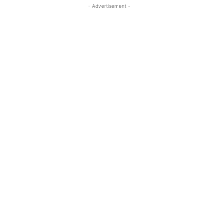
- Advertisement -