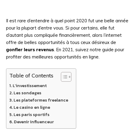
Il est rare d’entendre à quel point 2020 fut une belle année
pour la plupart d’entre vous. Si pour certains, elle fut
d’autant plus compliquée financièrement, alors l’internet
offre de belles opportunités à tous ceux désireux de
gonfler leurs revenus
. En 2021, suivez notre guide pour
profiter des meilleures opportunités en ligne.
Table of Contents
L’investissement
Les sondages
Les plateformes freelance
Le casino en ligne
Les paris sportifs
Devenir influenceur