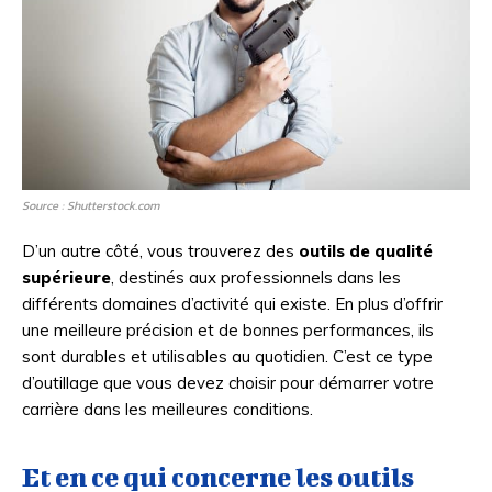
Source : Shutterstock.com
D’un autre côté, vous trouverez des
outils de qualité
supérieure
, destinés aux professionnels dans les
différents domaines d’activité qui existe. En plus d’offrir
une meilleure précision et de bonnes performances, ils
sont durables et utilisables au quotidien. C’est ce type
d’outillage que vous devez choisir pour démarrer votre
carrière dans les meilleures conditions.
Et en ce qui concerne les outils