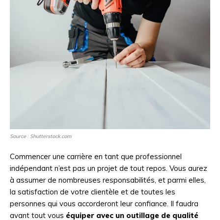
Source : Shutterstock.com
Commencer une carrière en tant que professionnel
indépendant n’est pas un projet de tout repos. Vous aurez
à assumer de nombreuses responsabilités, et parmi elles,
la satisfaction de votre clientèle et de toutes les
personnes qui vous accorderont leur confiance. Il faudra
avant tout vous
équiper avec un outillage de qualité