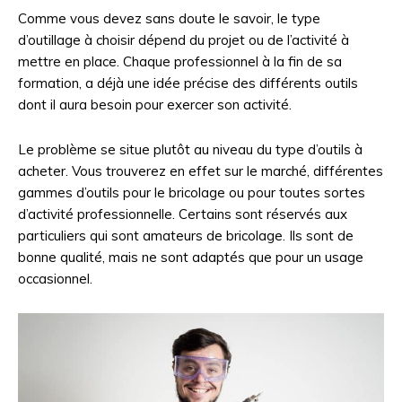
Comme vous devez sans doute le savoir, le type
d’outillage à choisir dépend du projet ou de l’activité à
mettre en place. Chaque professionnel à la fin de sa
formation, a déjà une idée précise des différents outils
dont il aura besoin pour exercer son activité.
Le problème se situe plutôt au niveau du type d’outils à
acheter. Vous trouverez en effet sur le marché, différentes
gammes d’outils pour le bricolage ou pour toutes sortes
d’activité professionnelle. Certains sont réservés aux
particuliers qui sont amateurs de bricolage. Ils sont de
bonne qualité, mais ne sont adaptés que pour un usage
occasionnel.