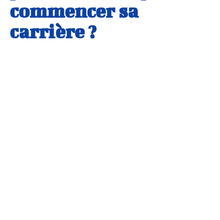
commencer sa
carrière ?