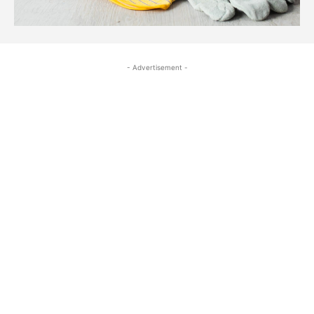
- Advertisement -