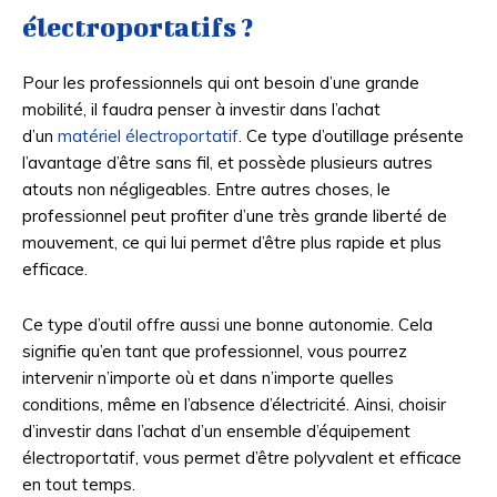
électroportatifs ?
Pour les professionnels qui ont besoin d’une grande
mobilité, il faudra penser à investir dans l’achat
d’un
matériel électroportatif
. Ce type d’outillage présente
l’avantage d’être sans fil, et possède plusieurs autres
atouts non négligeables. Entre autres choses, le
professionnel peut profiter d’une très grande liberté de
mouvement, ce qui lui permet d’être plus rapide et plus
efficace.
Ce type d’outil offre aussi une bonne autonomie. Cela
signifie qu’en tant que professionnel, vous pourrez
intervenir n’importe où et dans n’importe quelles
conditions, même en l’absence d’électricité. Ainsi, choisir
d’investir dans l’achat d’un ensemble d’équipement
électroportatif, vous permet d’être polyvalent et efficace
en tout temps.