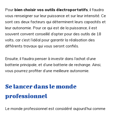
Pour
bien choisir vos outils électroportatifs
, il faudra
vous renseigner sur leur puissance et sur leur intensité. Ce
sont ces deux facteurs qui déterminent leurs capacités et
leur autonomie. Pour ce qui est de la puissance, il est
souvent convent conseillé d’opter pour des outils de 18
volts, car c’est l’idéal pour garantir la réalisation des
différents travaux qui vous seront confiés.
Ensuite, il faudra penser à investir dans l’achat d’une
batterie principale, et d’une batterie de rechange. Ainsi,
vous pourrez profiter d’une meilleure autonomie.
Se lancer dans le monde
professionnel
Le monde professionnel est considéré aujourd’hui comme