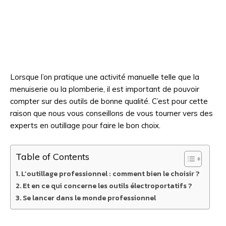
Lorsque l’on pratique une activité manuelle telle que la
menuiserie ou la plomberie, il est important de pouvoir
compter sur des outils de bonne qualité. C’est pour cette
raison que nous vous conseillons de vous tourner vers des
experts en outillage pour faire le bon choix.
Table of Contents
L’outillage professionnel : comment bien le choisir ?
Et en ce qui concerne les outils électroportatifs ?
Se lancer dans le monde professionnel