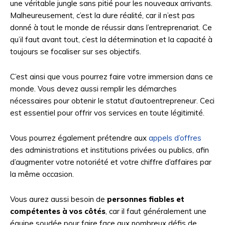
une véritable jungle sans pitié pour les nouveaux arrivants.
Malheureusement, c’est la dure réalité, car il n’est pas
donné à tout le monde de réussir dans l’entreprenariat. Ce
qu’il faut avant tout, c’est la détermination et la capacité à
toujours se focaliser sur ses objectifs.
C’est ainsi que vous pourrez faire votre immersion dans ce
monde. Vous devez aussi remplir les démarches
nécessaires pour obtenir le statut d’autoentrepreneur. Ceci
est essentiel pour offrir vos services en toute légitimité.
Vous pourrez également prétendre aux
appels d’offres
des administrations et institutions privées ou publics, afin
d’augmenter votre notoriété et votre chiffre d’affaires par
la même occasion.
Vous aurez aussi besoin de
personnes fiables et
compétentes à vos côtés
, car il faut généralement une
équipe soudée pour faire face aux nombreux défis de