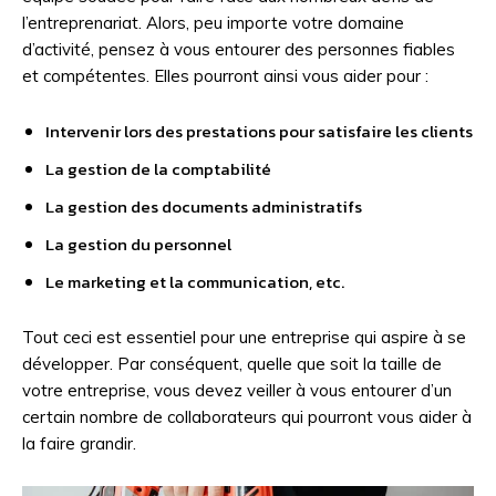
l’entreprenariat. Alors, peu importe votre domaine
d’activité, pensez à vous entourer des personnes fiables
et compétentes. Elles pourront ainsi vous aider pour :
Intervenir lors des prestations pour satisfaire les clients
La gestion de la comptabilité
La gestion des documents administratifs
La gestion du personnel
Le marketing et la communication, etc.
Tout ceci est essentiel pour une entreprise qui aspire à se
développer. Par conséquent, quelle que soit la taille de
votre entreprise, vous devez veiller à vous entourer d’un
certain nombre de collaborateurs qui pourront vous aider à
la faire grandir.