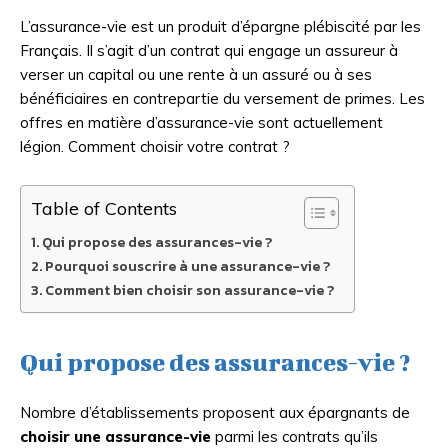
L’assurance-vie est un produit d’épargne plébiscité par les
Français. Il s’agit d’un contrat qui engage un assureur à
verser un capital ou une rente à un assuré ou à ses
bénéficiaires en contrepartie du versement de primes. Les
offres en matière d’assurance-vie sont actuellement
légion. Comment choisir votre contrat ?
Table of Contents
Qui propose des assurances-vie ?
Pourquoi souscrire à une assurance-vie ?
Comment bien choisir son assurance-vie ?
Qui propose des assurances-vie ?
Nombre d’établissements proposent aux épargnants de
choisir une assurance-vie
parmi les contrats qu’ils