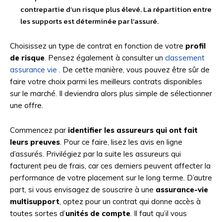
contrepartie d’un risque plus élevé. La répartition entre
les supports est déterminée par l’assuré.
Choisissez un type de contrat en fonction de votre
profil
de risque
. Pensez également à consulter un
classement
assurance vie
. De cette manière, vous pouvez être sûr de
faire votre choix parmi les meilleurs contrats disponibles
sur le marché. Il deviendra alors plus simple de sélectionner
une offre.
Commencez par
identifier les assureurs qui ont fait
leurs preuves
. Pour ce faire, lisez les avis en ligne
d’assurés. Privilégiez par la suite les assureurs qui
facturent peu de frais, car ces derniers peuvent affecter la
performance de votre placement sur le long terme. D’autre
part, si vous envisagez de souscrire à une
assurance-vie
multisupport
, optez pour un contrat qui donne accès à
toutes sortes d’
unités de compte
. Il faut qu’il vous