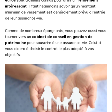
euros
sont d’ailleurs connus pour offrir un
rendement
intéressant
. Il faut néanmoins savoir qu’un montant
minimum de versement est généralement prévu à l’entrée
de leur assurance-vie.
Comme de nombreux épargnants, vous pouvez aussi vous
tourner vers un
cabinet de conseil en gestion de
patrimoine
pour souscrire à une assurance-vie. Celui-ci
vous aidera à choisir le contrat le plus adapté à vos
objectifs.