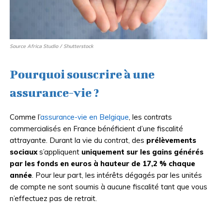
Source Africa Studio / Shutterstock
Pourquoi souscrire à une
assurance-vie ?
Comme l’
assurance-vie en Belgique
, les contrats
commercialisés en France bénéficient d’une fiscalité
attrayante. Durant la vie du contrat, des
prélèvements
sociaux
s’appliquent
uniquement sur les gains générés
par les fonds en euros à hauteur de 17,2 % chaque
année
. Pour leur part, les intérêts dégagés par les unités
de compte ne sont soumis à aucune fiscalité tant que vous
n’effectuez pas de retrait.