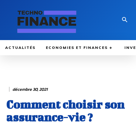
ACTUALITÉS
ECONOMIES ET FINANCES
INV
décembre 30, 2021
Comment choisir son
assurance-vie ?