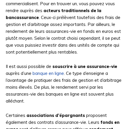
commercialisent. Pour en trouver un, vous pouvez vous
rendre auprès des
acteurs traditionnels de la
bancassurance
.
Ceux-ci prélèvent toutefois des frais de
gestion et d’arbitrage assez importants. Par ailleurs, le
rendement de leurs assurances-vie en fonds en euros est
plutôt moyen. Selon le contrat choisi cependant, il se peut
que vous puissiez investir dans des unités de compte qui
sont potentiellement plus rentables.
Il est aussi possible de
souscrire à une assurance-vie
auprès d’une
banque en ligne
. Ce type d’enseigne a
l’avantage de pratiquer des frais de gestion et d’arbitrage
moins élevés. De plus, le rendement servi par les
assurances-vie des banques en ligne est souvent plus
alléchant.
Certaines
associations d’épargnants
proposent
également des contrats d’assurance-vie. Leurs
fonds en