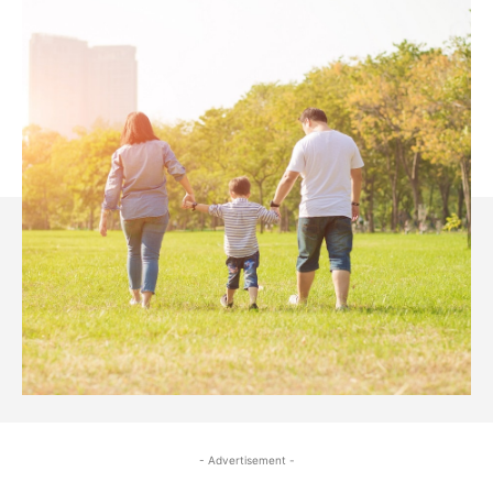
- Advertisement -