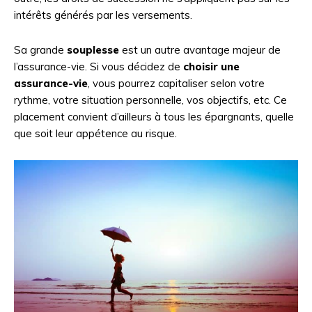
intérêts générés par les versements.
Sa grande
souplesse
est un autre avantage majeur de
l’assurance-vie. Si vous décidez de
choisir une
assurance-vie
, vous pourrez capitaliser selon votre
rythme, votre situation personnelle, vos objectifs, etc. Ce
placement convient d’ailleurs à tous les épargnants, quelle
que soit leur appétence au risque.