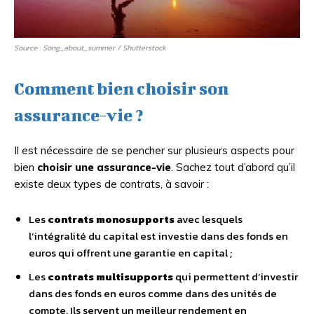
Source : Song_about_summer / Shutterstock
Comment bien choisir son
assurance-vie ?
Il est nécessaire de se pencher sur plusieurs aspects pour
bien
choisir une assurance-vie
. Sachez tout d’abord qu’il
existe deux types de contrats, à savoir :
Les
contrats monosupports
avec lesquels
l’intégralité du capital est investie dans des fonds en
euros qui offrent une garantie en capital ;
Les
contrats multisupports
qui permettent d’investir
dans des fonds en euros comme dans des unités de
compte. Ils servent un meilleur rendement en