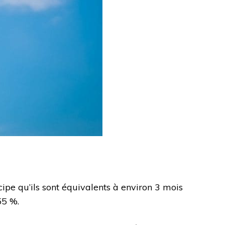
ncipe qu’ils sont équivalents à environ 3 mois
55 %.