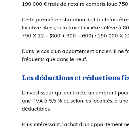
190 000 € frais de notaire compris loué 750 
Cette première estimation doit toutefois être
locative. Ainsi, si la taxe foncière s’élève à
750 X 12 – (800 + 900 + 600) / 190 000 X 10
Dans le cas d’un appartement ancien, il ne fa
fréquents que dans le neuf.
Les déductions et réductions f
L’investisseur qui contracte un emprunt pour 
une TVA à 5,5 % et, selon les localités, à u
déductibles.
Plus intéressant, l’achat d’un appartement 