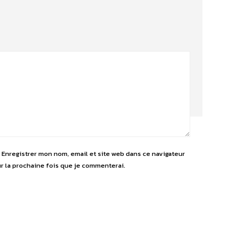
l
Enregistrer mon nom, email et site web dans ce navigateur
r la prochaine fois que je commenterai.