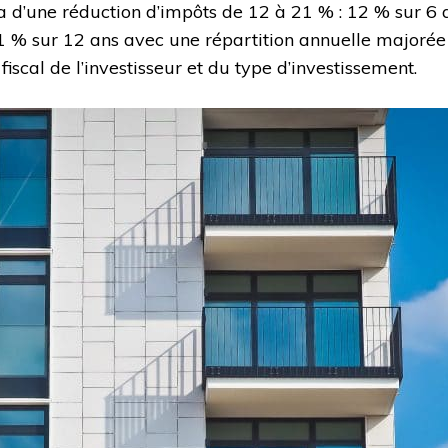
era d’une réduction d’impôts de 12 à 21 % : 12 % sur 6 
 % sur 12 ans avec une répartition annuelle majorée d
iscal de l’investisseur et du type d’investissement.