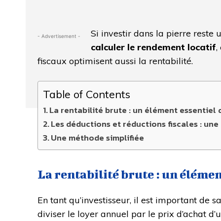
Si investir dans la pierre reste 
- Advertisement -
calculer le rendement locatif
,
fiscaux optimisent aussi la rentabilité.
Table of Contents
La rentabilité brute : un élément essentiel
Les déductions et réductions fiscales : un
Une méthode simplifiée
La rentabilité brute : un éléme
En tant qu’investisseur, il est important de s
diviser le loyer annuel par le prix d’achat d