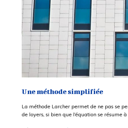
Une méthode simplifiée
La méthode Larcher permet de ne pas se pe
de loyers, si bien que l’équation se résume 