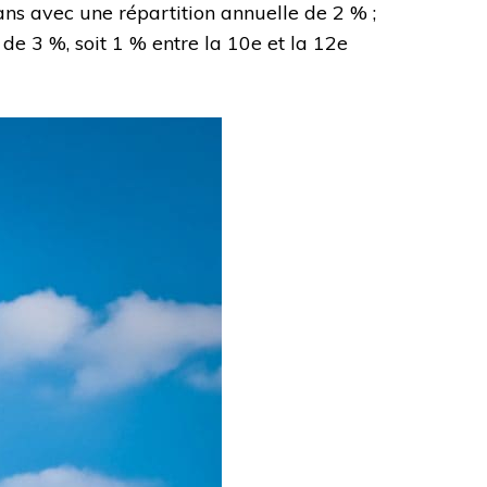
ans avec une répartition annuelle de 2 % ;
e 3 %, soit 1 % entre la 10e et la 12e