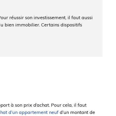
Pour réussir son investissement, il faut aussi
 du bien immobilier. Certains dispositifs
ort à son prix d’achat. Pour cela, il faut
hat d’un appartement neuf
d’un montant de