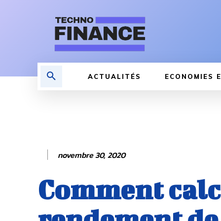
ACTUALITÉS
ECONOMIES E
novembre 30, 2020
Comment calcu
rendement de