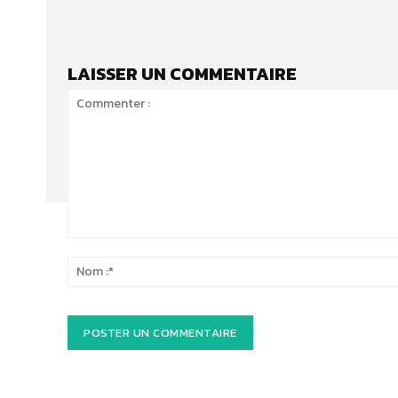
LAISSER UN COMMENTAIRE
Commenter
: