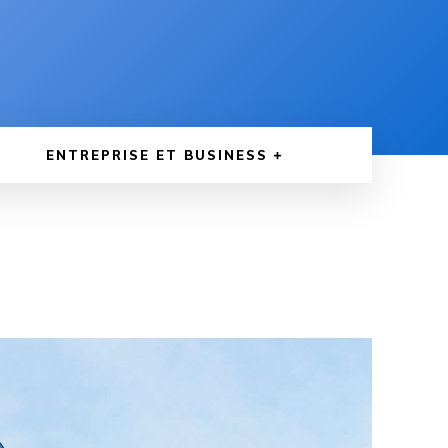
ENTREPRISE ET BUSINESS